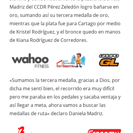
Madriz del CCDR Pérez Zeledón logro bañarse en
oro, sumando así su tercera medalla de oro,
mientras que la plata fue para Cartago por medio
de Kristel Rodríguez, y el bronce quedo en manos
de Kiana Rodríguez de Corredores.
«Sumamos la tercera medalla, gracias a Dios, por
dicha me sentí bien, el recorrido era muy difícil
pero me paraba en los pedales y sacaba ventaja y
así llegar a meta, ahora vamos a buscar las
medallas de ruta» declaro Daniela Madriz.