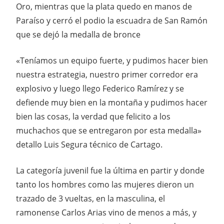
Oro, mientras que la plata quedo en manos de
Paraíso y cerró el podio la escuadra de San Ramón
que se dejó la medalla de bronce
«Teníamos un equipo fuerte, y pudimos hacer bien
nuestra estrategia, nuestro primer corredor era
explosivo y luego llego Federico Ramírez y se
defiende muy bien en la montaña y pudimos hacer
bien las cosas, la verdad que felicito a los
muchachos que se entregaron por esta medalla»
detallo Luis Segura técnico de Cartago.
La categoría juvenil fue la última en partir y donde
tanto los hombres como las mujeres dieron un
trazado de 3 vueltas, en la masculina, el
ramonense Carlos Arias vino de menos a más, y