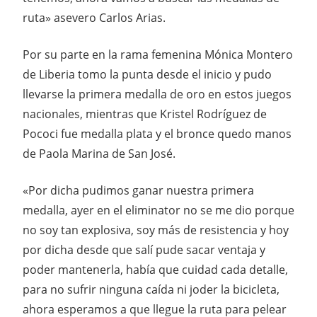
ruta» asevero Carlos Arias.
Por su parte en la rama femenina Mónica Montero
de Liberia tomo la punta desde el inicio y pudo
llevarse la primera medalla de oro en estos juegos
nacionales, mientras que Kristel Rodríguez de
Pococi fue medalla plata y el bronce quedo manos
de Paola Marina de San José.
«Por dicha pudimos ganar nuestra primera
medalla, ayer en el eliminator no se me dio porque
no soy tan explosiva, soy más de resistencia y hoy
por dicha desde que salí pude sacar ventaja y
poder mantenerla, había que cuidad cada detalle,
para no sufrir ninguna caída ni joder la bicicleta,
ahora esperamos a que llegue la ruta para pelear