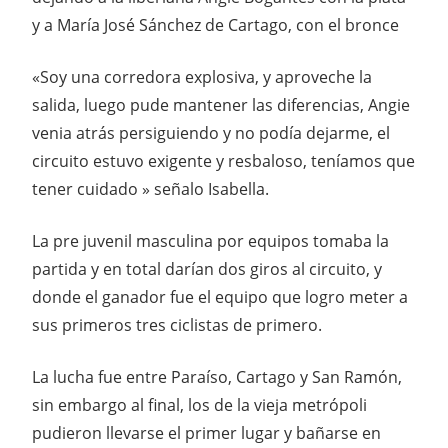
y a María José Sánchez de Cartago, con el bronce
«Soy una corredora explosiva, y aproveche la
salida, luego pude mantener las diferencias, Angie
venia atrás persiguiendo y no podía dejarme, el
circuito estuvo exigente y resbaloso, teníamos que
tener cuidado » señalo Isabella.
La pre juvenil masculina por equipos tomaba la
partida y en total darían dos giros al circuito, y
donde el ganador fue el equipo que logro meter a
sus primeros tres ciclistas de primero.
La lucha fue entre Paraíso, Cartago y San Ramón,
sin embargo al final, los de la vieja metrópoli
pudieron llevarse el primer lugar y bañarse en