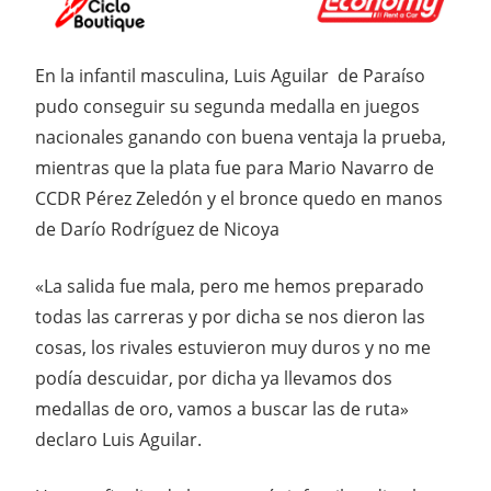
En la infantil masculina, Luis Aguilar de Paraíso
pudo conseguir su segunda medalla en juegos
nacionales ganando con buena ventaja la prueba,
mientras que la plata fue para Mario Navarro de
CCDR Pérez Zeledón y el bronce quedo en manos
de Darío Rodríguez de Nicoya
«La salida fue mala, pero me hemos preparado
todas las carreras y por dicha se nos dieron las
cosas, los rivales estuvieron muy duros y no me
podía descuidar, por dicha ya llevamos dos
medallas de oro, vamos a buscar las de ruta»
declaro Luis Aguilar.