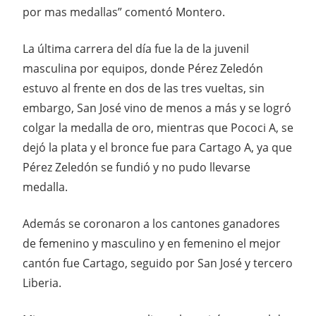
por mas medallas” comentó Montero.
La última carrera del día fue la de la juvenil
masculina por equipos, donde Pérez Zeledón
estuvo al frente en dos de las tres vueltas, sin
embargo, San José vino de menos a más y se logró
colgar la medalla de oro, mientras que Pococi A, se
dejó la plata y el bronce fue para Cartago A, ya que
Pérez Zeledón se fundió y no pudo llevarse
medalla.
Además se coronaron a los cantones ganadores
de femenino y masculino y en femenino el mejor
cantón fue Cartago, seguido por San José y tercero
Liberia.