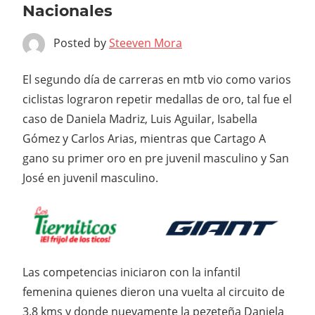
Nacionales
Posted by
Steeven Mora
El segundo día de carreras en mtb vio como varios
ciclistas lograron repetir medallas de oro, tal fue el
caso de Daniela Madriz, Luis Aguilar, Isabella
Gómez y Carlos Arias, mientras que Cartago A
gano su primer oro en pre juvenil masculino y San
José en juvenil masculino.
Las competencias iniciaron con la infantil
femenina quienes dieron una vuelta al circuito de
3.8 kms y donde nuevamente la pezeteña Daniela