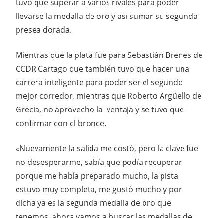
tuvo que superar a varios rivales para poder
llevarse la medalla de oro y así sumar su segunda
presea dorada.
Mientras que la plata fue para Sebastián Brenes de
CCDR Cartago que también tuvo que hacer una
carrera inteligente para poder ser el segundo
mejor corredor, mientras que Roberto Argüello de
Grecia, no aprovecho la ventaja y se tuvo que
confirmar con el bronce.
«Nuevamente la salida me costó, pero la clave fue
no desesperarme, sabía que podía recuperar
porque me había preparado mucho, la pista
estuvo muy completa, me gustó mucho y por
dicha ya es la segunda medalla de oro que
tenemos, ahora vamos a buscar las medallas de