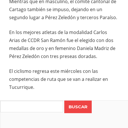
Mientras que en masculino, el comité cantonal de
Cartago también se impuso, dejando en un
segundo lugar a Pérez Zeledón y terceros Paraíso.
En los mejores atletas de la modalidad Carlos
Arias de CCDR San Ramón fue el elegido con dos
medallas de oro y en femenino Daniela Madriz de
Pérez Zeledón con tres preseas doradas.
El ciclismo regresa este miércoles con las
competencias de ruta que se van a realizar en
Tucurrique.
Search