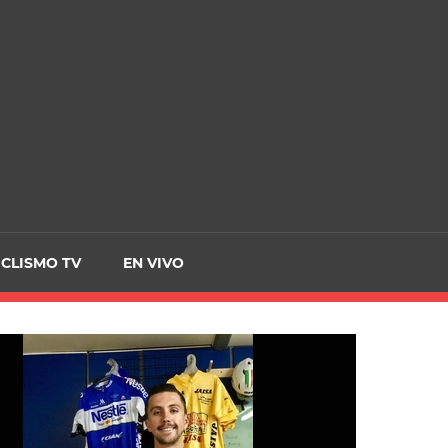
CRCICLISMO
ICLISMO TV
EN VIVO