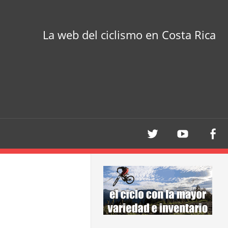
La web del ciclismo en Costa Rica