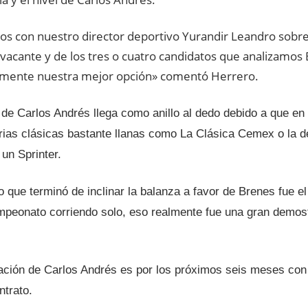
os con nuestro director deportivo Yurandir Leandro sobre
 vacante y de los tres o cuatro candidatos que analizamos
mente nuestra mejor opción» comentó Herrero.
 de Carlos Andrés llega como anillo al dedo debido a que en 
ias clásicas bastante llanas como La Clásica Cemex o la d
un Sprinter.
 que terminó de inclinar la balanza a favor de Brenes fue e
peonato corriendo solo, eso realmente fue una gran demos
ación de Carlos Andrés es por los próximos seis meses con 
ntrato.