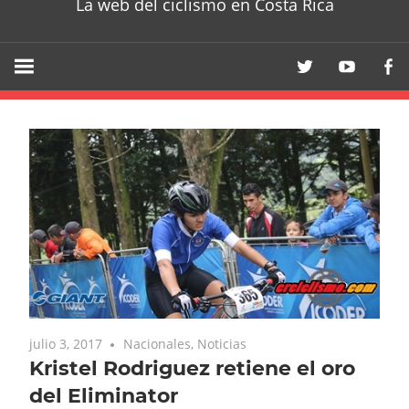
La web del ciclismo en Costa Rica
julio 3, 2017
Nacionales
,
Noticias
Kristel Rodriguez retiene el oro
del Eliminator