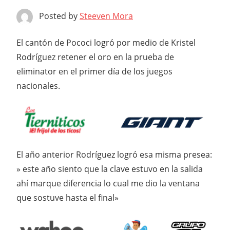
Posted by
Steeven Mora
El cantón de Pococi logró por medio de Kristel
Rodríguez retener el oro en la prueba de
eliminator en el primer día de los juegos
nacionales.
El año anterior Rodríguez logró esa misma presea:
» este año siento que la clave estuvo en la salida
ahí marque diferencia lo cual me dio la ventana
que sostuve hasta el final»