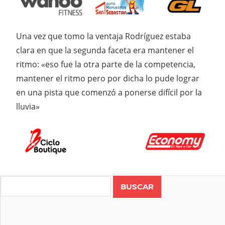
Una vez que tomo la ventaja Rodríguez estaba
clara en que la segunda faceta era mantener el
ritmo: «eso fue la otra parte de la competencia,
mantener el ritmo pero por dicha lo pude lograr
en una pista que comenzó a ponerse difícil por la
lluvia»
Search