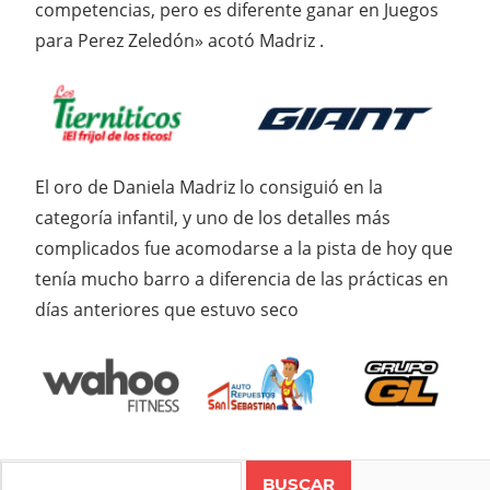
competencias, pero es diferente ganar en Juegos
para Perez Zeledón» acotó Madriz .
El oro de Daniela Madriz lo consiguió en la
categoría infantil, y uno de los detalles más
complicados fue acomodarse a la pista de hoy que
tenía mucho barro a diferencia de las prácticas en
días anteriores que estuvo seco
Search