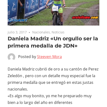
julio 3, 2017
Nacionales
,
Noticias
Daniela Madriz «Un orgullo ser la
primera medalla de JDN»
Posted by
Steeven Mora
Daniela Madriz cubrió de oro a su cantón de Perez
Zeledón , pero con un detalle muy especial fue la
primera medalla que se entregó en estas justas
nacionales.
«Es algo muy bonito, yo me he preparado muy
bien a lo largo del año en diferentes