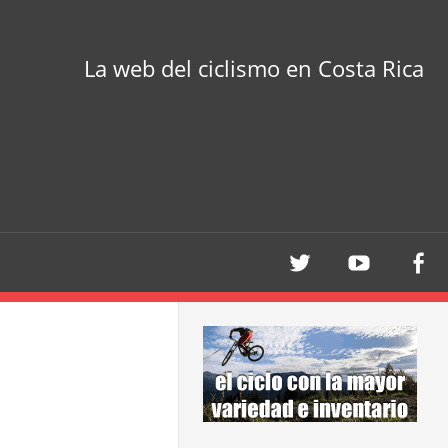
La web del ciclismo en Costa Rica