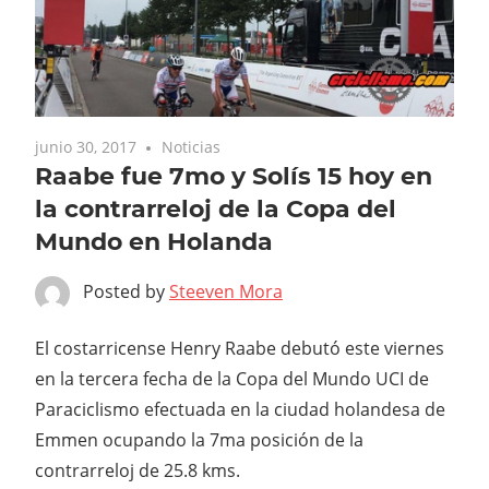
junio 30, 2017
Noticias
Raabe fue 7mo y Solís 15 hoy en
la contrarreloj de la Copa del
Mundo en Holanda
Posted by
Steeven Mora
El costarricense Henry Raabe debutó este viernes
en la tercera fecha de la Copa del Mundo UCI de
Paraciclismo efectuada en la ciudad holandesa de
Emmen ocupando la 7ma posición de la
contrarreloj de 25.8 kms.