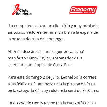
“La competencia tuvo un clima frio y muy nublado,
ambos corredores terminaron bien a la espera de
la prueba de ruta del domingo.
Ahora a descansar para seguir en la lucha”
manifestó Marco Taylor, entrenador de la
selección paralímpica de Costa Rica.
Para este domingo 2 de julio, Leonel Solís correrá
a las 9:00 a.m. (1 am hora tica) la prueba de Ruta
en la categoría C4, cuya distancia será de 84.5 kms.
En el caso de Henry Raabe (en la categoría C3) su