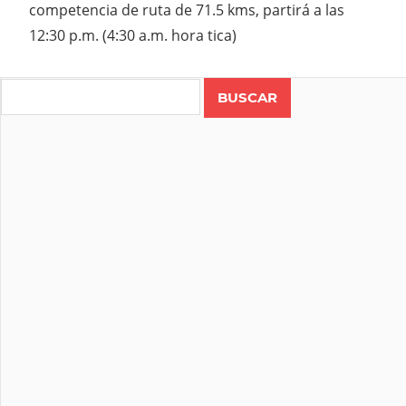
competencia de ruta de 71.5 kms, partirá a las
12:30 p.m. (4:30 a.m. hora tica)
Search