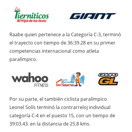
Raabe quien pertenece a la Categoría C-3, terminó
el trayecto con tiempo de 36:39.28 en su primer
competencias internacional como atleta
paralímpico.
Por su parte, el también ciclista paralímpico
Leonel Solís terminó la contrarreloj individual
categoría C-4 en el puesto 15, con un tiempo de
39:03.43. en la distancia de 25.8 kms.