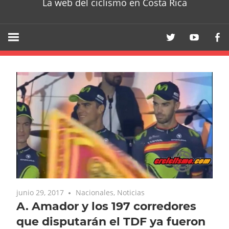
La web del ciclismo en Costa Rica
junio 29, 2017
Nacionales
,
Noticias
A. Amador y los 197 corredores
que disputarán el TDF ya fueron