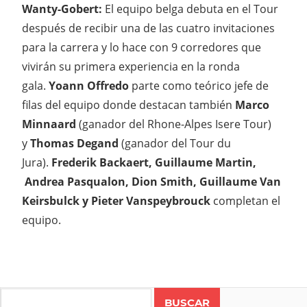
Wanty-Gobert:
El equipo belga debuta en el Tour
después de recibir una de las cuatro invitaciones
para la carrera y lo hace con 9 corredores que
vivirán su primera experiencia en la ronda
gala.
Yoann Offredo
parte como teórico jefe de
filas del equipo donde destacan también
Marco
Minnaard
(ganador del Rhone-Alpes Isere Tour)
y
Thomas Degand
(ganador del Tour du
Jura).
Frederik Backaert, Guillaume Martin,
Andrea Pasqualon, Dion Smith, Guillaume Van
Keirsbulck y Pieter Vanspeybrouck
completan el
equipo.
Search