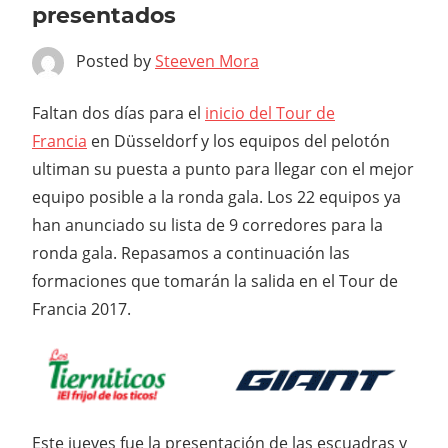
presentados
Posted by
Steeven Mora
Faltan dos días para el
inicio del Tour de
Francia
en Düsseldorf y los equipos del pelotón
ultiman su puesta a punto para llegar con el mejor
equipo posible a la ronda gala. Los 22 equipos ya
han anunciado su lista de 9 corredores para la
ronda gala. Repasamos a continuación las
formaciones que tomarán la salida en el Tour de
Francia 2017.
Este jueves fue la presentación de las escuadras y