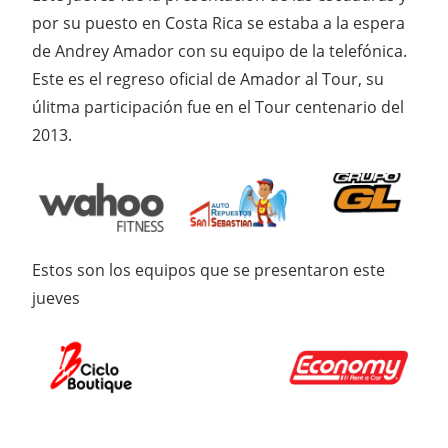
por su puesto en Costa Rica se estaba a la espera
de Andrey Amador con su equipo de la telefónica.
Este es el regreso oficial de Amador al Tour, su
úlitma participación fue en el Tour centenario del
2013.
Estos son los equipos que se presentaron este
jueves