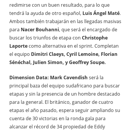
redimirse con un buen resultado, para lo que
tendrá la ayuda de otro español,
Luis Ángel Maté
.
Ambos también trabajarán en las llegadas masivas
para
Nacer Bouhanni
, que será el encargado de
buscar los triunfos de etapa con
Christophe
Laporte
como alternativa en el sprint. Completan
el equipo
Dimitri Claeys, Cyril Lemoine, Florian
Sénéchal, Julien Simon, y Geoffrey Soupe.
Dimension Data: Mark Cavendish
será la
principal baza del equipo sudafricano para buscar
etapas y sin la presencia de un hombre destacado
para la general. El británico, ganador de cuatro
etapas el año pasado, espera seguir ampliando su
cuenta de 30 victorias en la ronda gala para
alcanzar el récord de 34 propiedad de Eddy