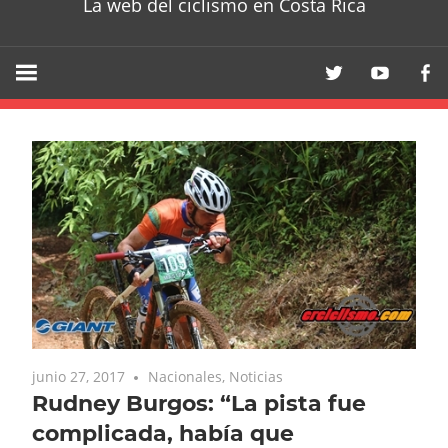
La web del ciclismo en Costa Rica
junio 27, 2017
Nacionales
,
Noticias
Rudney Burgos: “La pista fue
complicada, había que