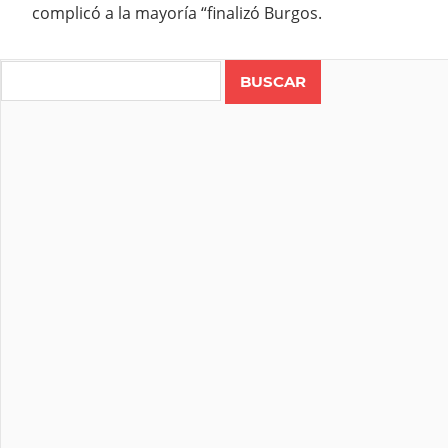
complicó a la mayoría “finalizó Burgos.
Search