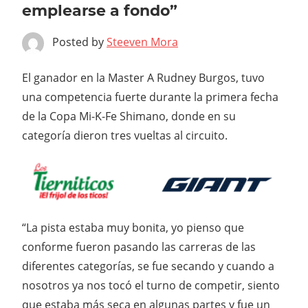
emplearse a fondo”
Posted by
Steeven Mora
El ganador en la Master A Rudney Burgos, tuvo
una competencia fuerte durante la primera fecha
de la Copa Mi-K-Fe Shimano, donde en su
categoría dieron tres vueltas al circuito.
“La pista estaba muy bonita, yo pienso que
conforme fueron pasando las carreras de las
diferentes categorías, se fue secando y cuando a
nosotros ya nos tocó el turno de competir, siento
que estaba más seca en algunas partes y fue un