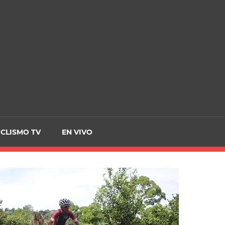
CRCICLISMO
ICLISMO TV
EN VIVO