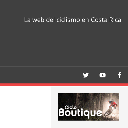
La web del ciclismo en Costa Rica