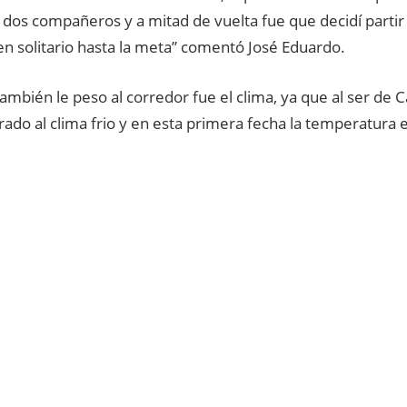
dos compañeros y a mitad de vuelta fue que decidí partir
n solitario hasta la meta” comentó José Eduardo.
ambién le peso al corredor fue el clima, ya que al ser de 
ado al clima frio y en esta primera fecha la temperatura 