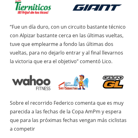
“Fue un día duro, con un circuito bastante técnico
con Alpizar bastante cerca en las últimas vueltas,
tuve que emplearme a fondo las últimas dos
vueltas, para no dejarlo entrar y al final llevarnos
la victoria que era el objetivo” comentó Lico.
Sobre el recorrido Federico comenta que es muy
parecida a las fechas de la Copa AmPm y espera
que para las próximas fechas vengan más ciclistas
a competir