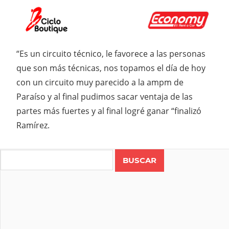
“Es un circuito técnico, le favorece a las personas
que son más técnicas, nos topamos el día de hoy
con un circuito muy parecido a la ampm de
Paraíso y al final pudimos sacar ventaja de las
partes más fuertes y al final logré ganar “finalizó
Ramírez.
Search