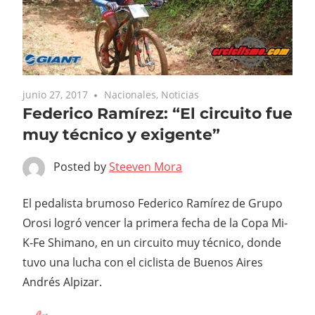
junio 27, 2017
Nacionales
,
Noticias
Federico Ramírez: “El circuito fue
muy técnico y exigente”
Posted by
Steeven Mora
El pedalista brumoso Federico Ramírez de Grupo
Orosi logró vencer la primera fecha de la Copa Mi-
K-Fe Shimano, en un circuito muy técnico, donde
tuvo una lucha con el ciclista de Buenos Aires
Andrés Alpizar.