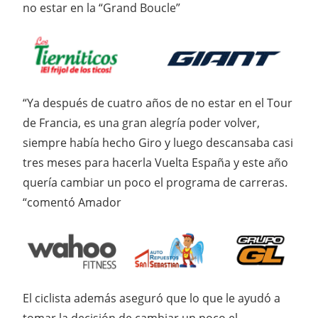
no estar en la “Grand Boucle”
“Ya después de cuatro años de no estar en el Tour
de Francia, es una gran alegría poder volver,
siempre había hecho Giro y luego descansaba casi
tres meses para hacerla Vuelta España y este año
quería cambiar un poco el programa de carreras.
“comentó Amador
El ciclista además aseguró que lo que le ayudó a