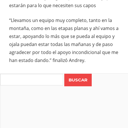
estarán para lo que necesiten sus capos
“Llevamos un equipo muy completo, tanto en la
montaña, como en las etapas planas y ahí vamos a
estar, apoyando lo más que se pueda al equipo y
ojala puedan estar todas las mañanas y de paso
agradecer por todo el apoyo incondicional que me
han estado dando.” finalizó Andrey.
Search