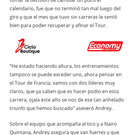
tomar la decisión de cambiar un poco el
calendario, fue que no terminó tan mal luego del
giro y que el mes que tuvo sin carreras le sentó
bien para poder recuperar y afinar el Tour.
“He estado haciendo altura, los entrenamientos
tampoco se puede exceder uno, ahora pensar en
el Tour de Francia, vamos con dos líderes muy
claros, que ya saben que es hacer podio en esta
carrera, ojala este año se nos de ese tan anhelado
triunfo que hemos buscado” aseveró Andrey.
Sobre el equipo que acompaña al tico y a Nairo
Quintana, Andrey asegura que van fuertes y que