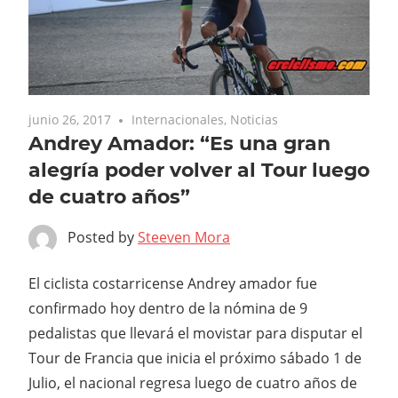
junio 26, 2017
Internacionales
,
Noticias
Andrey Amador: “Es una gran
alegría poder volver al Tour luego
de cuatro años”
Posted by
Steeven Mora
El ciclista costarricense Andrey amador fue
confirmado hoy dentro de la nómina de 9
pedalistas que llevará el movistar para disputar el
Tour de Francia que inicia el próximo sábado 1 de
Julio, el nacional regresa luego de cuatro años de