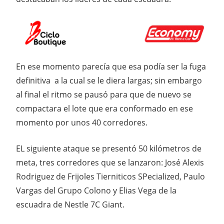
En ese momento parecía que esa podía ser la fuga
definitiva a la cual se le diera largas; sin embargo
al final el ritmo se pausó para que de nuevo se
compactara el lote que era conformado en ese
momento por unos 40 corredores.
EL siguiente ataque se presentó 50 kilómetros de
meta, tres corredores que se lanzaron: José Alexis
Rodriguez de Frijoles Tierniticos SPecialized, Paulo
Vargas del Grupo Colono y Elias Vega de la
escuadra de Nestle 7C Giant.