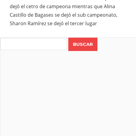
dejó el cetro de campeona mientras que Alina
Castillo de Bagases se dejó el sub campeonato,
Sharon Ramírez se dejó el tercer lugar
Search