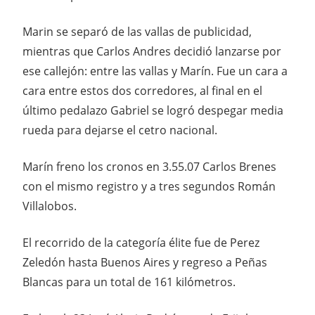
Marin se separó de las vallas de publicidad,
mientras que Carlos Andres decidió lanzarse por
ese callejón: entre las vallas y Marín. Fue un cara a
cara entre estos dos corredores, al final en el
último pedalazo Gabriel se logró despegar media
rueda para dejarse el cetro nacional.
Marín freno los cronos en 3.55.07 Carlos Brenes
con el mismo registro y a tres segundos Román
Villalobos.
El recorrido de la categoría élite fue de Perez
Zeledón hasta Buenos Aires y regreso a Peñas
Blancas para un total de 161 kilómetros.