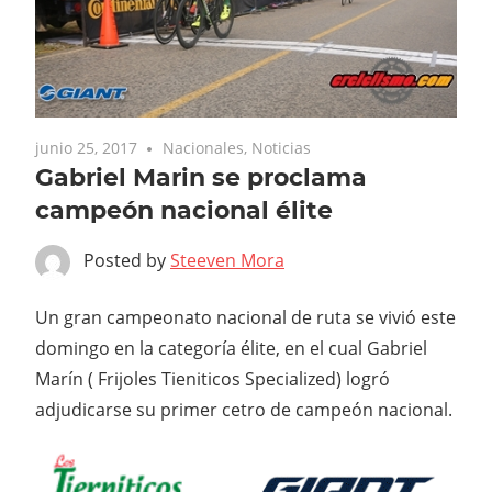
junio 25, 2017
Nacionales
,
Noticias
Gabriel Marin se proclama
campeón nacional élite
Posted by
Steeven Mora
Un gran campeonato nacional de ruta se vivió este
domingo en la categoría élite, en el cual Gabriel
Marín ( Frijoles Tieniticos Specialized) logró
adjudicarse su primer cetro de campeón nacional.