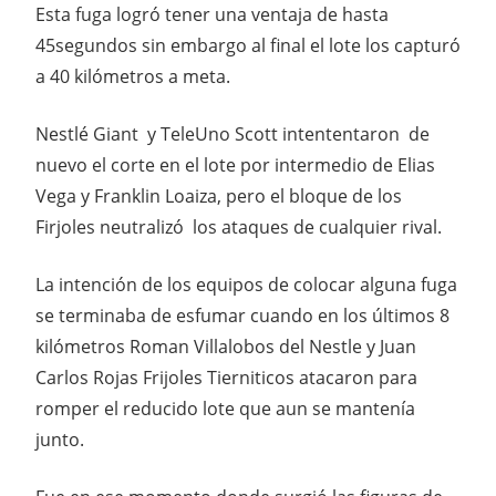
Esta fuga logró tener una ventaja de hasta
45segundos sin embargo al final el lote los capturó
a 40 kilómetros a meta.
Nestlé Giant y TeleUno Scott intententaron de
nuevo el corte en el lote por intermedio de Elias
Vega y Franklin Loaiza, pero el bloque de los
Firjoles neutralizó los ataques de cualquier rival.
La intención de los equipos de colocar alguna fuga
se terminaba de esfumar cuando en los últimos 8
kilómetros Roman Villalobos del Nestle y Juan
Carlos Rojas Frijoles Tierniticos atacaron para
romper el reducido lote que aun se mantenía
junto.