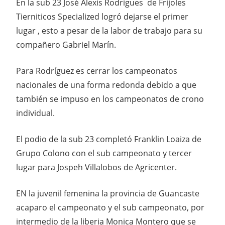
En la sub 23 José Alexis Rodrígues de Frijoles
Tierniticos Specialized logró dejarse el primer
lugar , esto a pesar de la labor de trabajo para su
compañero Gabriel Marín.
Para Rodríguez es cerrar los campeonatos
nacionales de una forma redonda debido a que
también se impuso en los campeonatos de crono
individual.
El podio de la sub 23 completó Franklin Loaiza de
Grupo Colono con el sub campeonato y tercer
lugar para Jospeh Villalobos de Agricenter.
EN la juvenil femenina la provincia de Guancaste
acaparo el campeonato y el sub campeonato, por
intermedio de la liberia Monica Montero que se