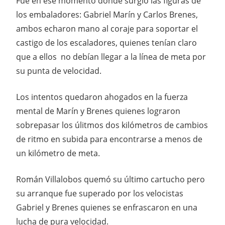
Fue en ese momento donde surgió las figuras de
los embaladores: Gabriel Marín y Carlos Brenes,
ambos echaron mano al coraje para soportar el
castigo de los escaladores, quienes tenían claro
que a ellos no debían llegar a la línea de meta por
su punta de velocidad.
Los intentos quedaron ahogados en la fuerza
mental de Marín y Brenes quienes lograron
sobrepasar los úlitmos dos kilómetros de cambios
de ritmo en subida para encontrarse a menos de
un kilómetro de meta.
Román Villalobos quemó su último cartucho pero
su arranque fue superado por los velocistas
Gabriel y Brenes quienes se enfrascaron en una
lucha de pura velocidad.