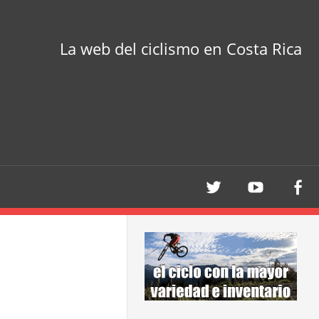
La web del ciclismo en Costa Rica