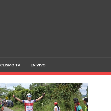
CRCICLISMO
ICLISMO TV
EN VIVO