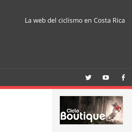
La web del ciclismo en Costa Rica