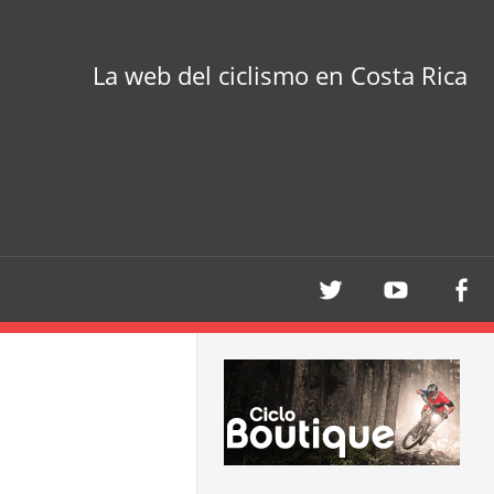
La web del ciclismo en Costa Rica