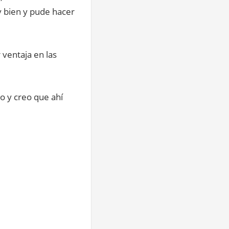
 bien y pude hacer
ventaja en las
o y creo que ahí