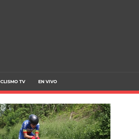
CRCICLISMO
ICLISMO TV
EN VIVO