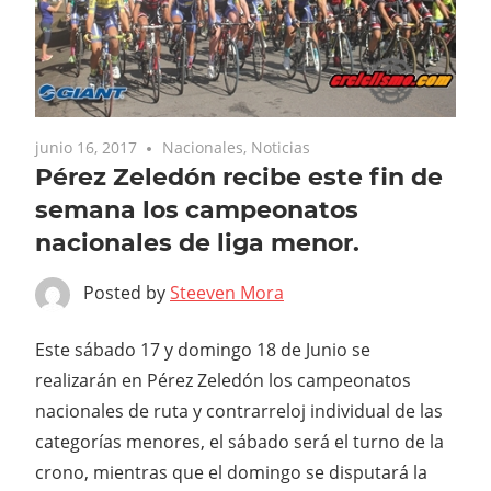
junio 16, 2017
Nacionales
,
Noticias
Pérez Zeledón recibe este fin de
semana los campeonatos
nacionales de liga menor.
Posted by
Steeven Mora
Este sábado 17 y domingo 18 de Junio se
realizarán en Pérez Zeledón los campeonatos
nacionales de ruta y contrarreloj individual de las
categorías menores, el sábado será el turno de la
crono, mientras que el domingo se disputará la