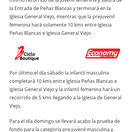
mismo recorrido de la juvenil femenina y saldrá de
la Entrada de Peñas Blancas y terminará en la
Iglesia General Viejo, mientras que la prejuvenil
femenina hará solamente 10 kms entre Iglesia
Peñas Blancas e Iglesia General Viejo.
Por último el día sábado la infantil masculina
completará 10 kms entre Iglesia Peñas Blancas e
Iglesia General Viejo y la infantil femenina hará un
recorrido de 5 kms llegando a la Iglesia de General
Viejo.
Para el día domingo se llevará acabo la prueba de
fondo para la categoría pre juvenil masculina y