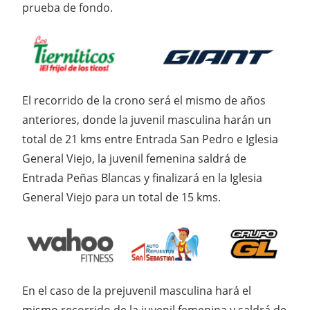
prueba de fondo.
El recorrido de la crono será el mismo de años
anteriores, donde la juvenil masculina harán un
total de 21 kms entre Entrada San Pedro e Iglesia
General Viejo, la juvenil femenina saldrá de
Entrada Peñas Blancas y finalizará en la Iglesia
General Viejo para un total de 15 kms.
En el caso de la prejuvenil masculina hará el