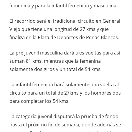
femenina y para la infantil femenina y masculina.
El recorrido será el tradicional circuito en General
Viejo que tiene una longitud de 27 kms y que
finaliza en la Plaza de Deportes de Peñas Blancas.
La pre juvenil masculina dará tres vueltas para así
suman 81 kms, mientras que la femenina
solamente dos giros y un total de 54 kms.
La infantil femenina hará solamente una vuelta al
circuito para un total de 27kms y los hombres dos
para completar los 54 kms.
La categoría juvenil disputará la prueba de fondo
hasta el próximo fin de semana, donde además se