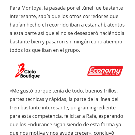
Para Montoya, la pasada por el túnel fue bastante
interesante, sabía que los otros corredores que
habían hecho el recorrido iban a estar ahí, atentos
a esta parte asi que el no se desesperó haciéndola
bastante bien y pasaron sin ningún contratiempo
todos los que iban en el grupo.
«Me gustó porque tenía de todo, buenos trillos,
partes técnicas y rápidas, la parte de la línea del
tren bastante interesante, un gran ingrediente
para esta competencia, felicitar a Rafa, esperando
que los Endurance sigan siendo de esta forma ya
que nos motiva y nos ayuda crecer», concluyó