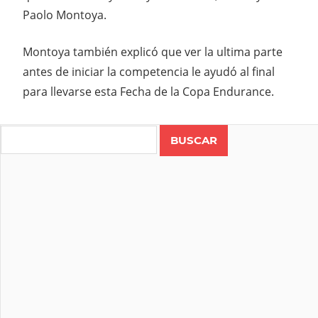
Paolo Montoya.
Montoya también explicó que ver la ultima parte
antes de iniciar la competencia le ayudó al final
para llevarse esta Fecha de la Copa Endurance.
Search