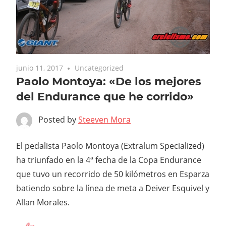
junio 11, 2017
Uncategorized
Paolo Montoya: «De los mejores
del Endurance que he corrido»
Posted by
Steeven Mora
El pedalista Paolo Montoya (Extralum Specialized)
ha triunfado en la 4ª fecha de la Copa Endurance
que tuvo un recorrido de 50 kilómetros en Esparza
batiendo sobre la línea de meta a Deiver Esquivel y
Allan Morales.