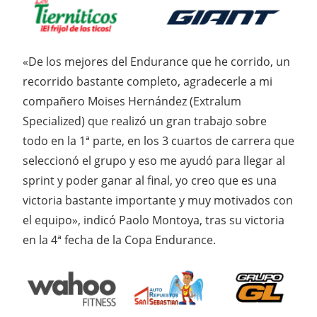
«De los mejores del Endurance que he corrido, un
recorrido bastante completo, agradecerle a mi
compañero Moises Hernández (Extralum
Specialized) que realizó un gran trabajo sobre
todo en la 1ª parte, en los 3 cuartos de carrera que
seleccionó el grupo y eso me ayudó para llegar al
sprint y poder ganar al final, yo creo que es una
victoria bastante importante y muy motivados con
el equipo», indicó Paolo Montoya, tras su victoria
en la 4ª fecha de la Copa Endurance.