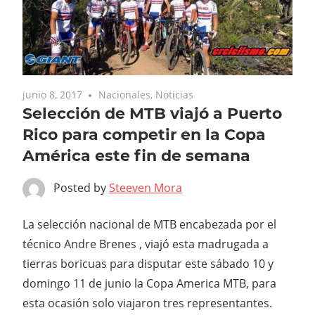
junio 8, 2017
Nacionales
,
Noticias
Selección de MTB viajó a Puerto
Rico para competir en la Copa
América este fin de semana
Posted by
Steeven Mora
La selección nacional de MTB encabezada por el
técnico Andre Brenes , viajó esta madrugada a
tierras boricuas para disputar este sábado 10 y
domingo 11 de junio la Copa America MTB, para
esta ocasión solo viajaron tres representantes.