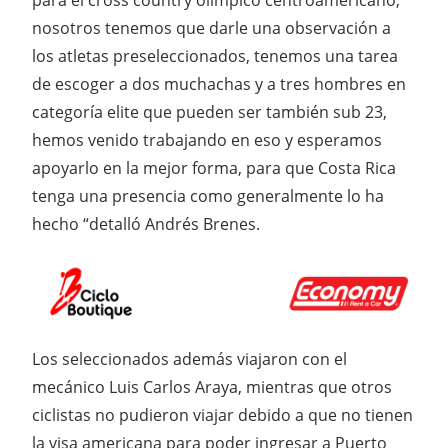
para el cross country olímpico centroamericano,
nosotros tenemos que darle una observación a
los atletas preseleccionados, tenemos una tarea
de escoger a dos muchachas y a tres hombres en
categoría elite que pueden ser también sub 23,
hemos venido trabajando en eso y esperamos
apoyarlo en la mejor forma, para que Costa Rica
tenga una presencia como generalmente lo ha
hecho “detalló Andrés Brenes.
Los seleccionados además viajaron con el
mecánico Luis Carlos Araya, mientras que otros
ciclistas no pudieron viajar debido a que no tienen
la visa americana para poder ingresar a Puerto