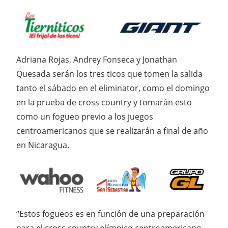
Adriana Rojas, Andrey Fonseca y Jonathan
Quesada serán los tres ticos que tomen la salida
tanto el sábado en el eliminator, como el domingo
en la prueba de cross country y tomarán esto
como un fogueo previo a los juegos
centroamericanos que se realizarán a final de año
en Nicaragua.
“Estos fogueos es en función de una preparación