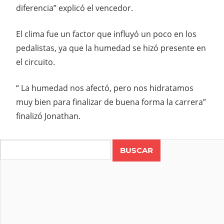
diferencia” explicó el vencedor.
El clima fue un factor que influyó un poco en los
pedalistas, ya que la humedad se hizó presente en
el circuito.
“ La humedad nos afectó, pero nos hidratamos
muy bien para finalizar de buena forma la carrera”
finalizó Jonathan.
Search