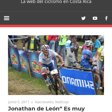
La web del ciclismo en Costa Rica
junio 5, 2017
Nacionales
,
Noticias
Jonathan de León“ Es muy