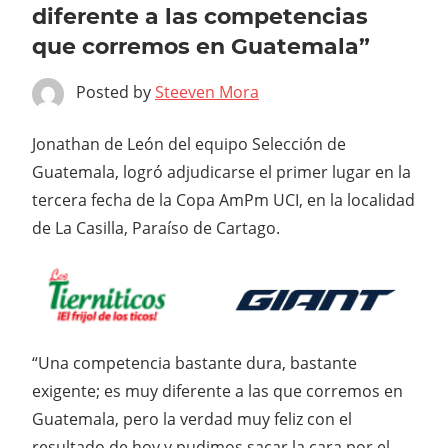
diferente a las competencias
que corremos en Guatemala”
Posted by
Steeven Mora
Jonathan de León del equipo Selección de
Guatemala, logró adjudicarse el primer lugar en la
tercera fecha de la Copa AmPm UCI, en la localidad
de La Casilla, Paraíso de Cartago.
“Una competencia bastante dura, bastante
exigente; es muy diferente a las que corremos en
Guatemala, pero la verdad muy feliz con el
resultado de hoy y pudimos sacar la cara por el