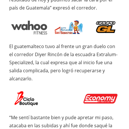
país de Guatemala” expresó el corredor.
El guatemalteco tuvo al frente un gran duelo con
el corredor Diyer Rincón de la escuadra Extralum-
Specialized, la cual expresa que al inicio fue una
salida complicada, pero logró recuperarse y
alcanzarlo.
“Me sentí bastante bien y pude apretar mi paso,
atacaba en las subidas y ahí fue donde saqué la