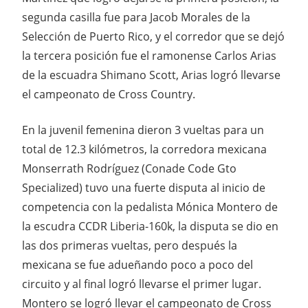
segunda casilla fue para Jacob Morales de la
Selección de Puerto Rico, y el corredor que se dejó
la tercera posición fue el ramonense Carlos Arias
de la escuadra Shimano Scott, Arias logró llevarse
el campeonato de Cross Country.
En la juvenil femenina dieron 3 vueltas para un
total de 12.3 kilómetros, la corredora mexicana
Monserrath Rodríguez (Conade Code Gto
Specialized) tuvo una fuerte disputa al inicio de
competencia con la pedalista Mónica Montero de
la escudra CCDR Liberia-160k, la disputa se dio en
las dos primeras vueltas, pero después la
mexicana se fue adueñando poco a poco del
circuito y al final logró llevarse el primer lugar.
Montero se logró llevar el campeonato de Cross