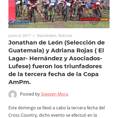
junio 4, 2017
Nacionales
,
Noticias
Jonathan de León (Selección de
Guatemala) y Adriana Rojas ( El
Lagar- Hernández y Asociados-
Lufese) fueron los triunfadores
de la tercera fecha de la Copa
AmPm.
Posted by
Steeven Mora
Este domingo se llevó a cabo la tercera fecha del
Cross Country, dicho evento se efectuó en la