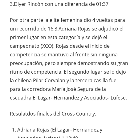
3.Diyer Rincón con una diferencia de 01:37
Por otra parte la elite femenina dio 4 vueltas para
un recorrido de 16.3.Adriana Rojas se adjudicó el
primer lugar en esta categoría y se dejó el
campeonato (XCO). Rojas desde el inició de
competencia se mantuvo al frente sin ninguna
preocupación, pero siempre demostrando su gran
ritmo de competencia. El segundo lugar se lo dejo
la chilena Pilar Corvalan y la tercera casilla fue
para la corredora María José Segura de la
escuadra El Lagar- Hernandez y Asociados- Lufese.
Resulatdos finales del Cross Country.
Adriana Rojas (El Lagar- Hernandez y