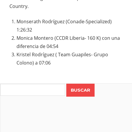
Country.
Monserath Rodríguez (Conade-Specialized)
1:26:32
Monica Montero (CCDR Liberia- 160 K) con una
diferencia de 04:54
Kristel Rodríguez ( Team Guapiles- Grupo
Colono) a 07:06
Search