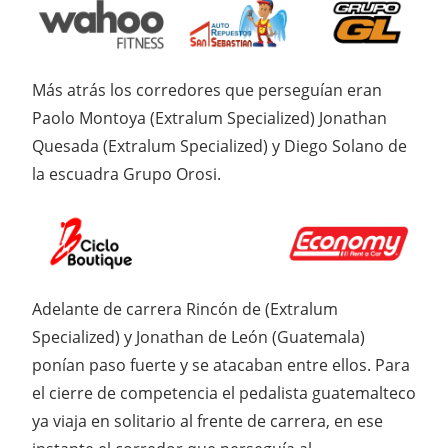
Más atrás los corredores que perseguían eran
Paolo Montoya (Extralum Specialized) Jonathan
Quesada (Extralum Specialized) y Diego Solano de
la escuadra Grupo Orosi.
Adelante de carrera Rincón de (Extralum
Specialized) y Jonathan de León (Guatemala)
ponían paso fuerte y se atacaban entre ellos. Para
el cierre de competencia el pedalista guatemalteco
ya viaja en solitario al frente de carrera, en ese