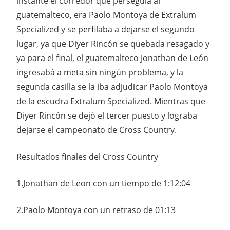
instante el corredor que perseguía al
guatemalteco, era Paolo Montoya de Extralum
Specialized y se perfilaba a dejarse el segundo
lugar, ya que Diyer Rincón se quebada resagado y
ya para el final, el guatemalteco Jonathan de León
ingresabá a meta sin ningún problema, y la
segunda casilla se la iba adjudicar Paolo Montoya
de la escudra Extralum Specialized. Mientras que
Diyer Rincón se dejó el tercer puesto y lograba
dejarse el campeonato de Cross Country.
Resultados finales del Cross Country
1.Jonathan de Leon con un tiempo de 1:12:04
2.Paolo Montoya con un retraso de 01:13