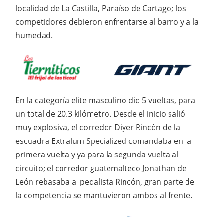
localidad de La Castilla, Paraíso de Cartago; los
competidores debieron enfrentarse al barro y a la
humedad.
En la categoría elite masculino dio 5 vueltas, para
un total de 20.3 kilómetro. Desde el inicio salió
muy explosiva, el corredor Diyer Rincòn de la
escuadra Extralum Specialized comandaba en la
primera vuelta y ya para la segunda vuelta al
circuito; el corredor guatemalteco Jonathan de
León rebasaba al pedalista Rincón, gran parte de
la competencia se mantuvieron ambos al frente.