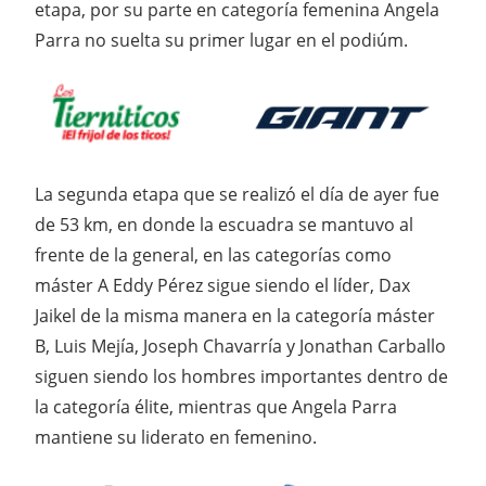
etapa, por su parte en categoría femenina Angela
Parra no suelta su primer lugar en el podiúm.
La segunda etapa que se realizó el día de ayer fue
de 53 km, en donde la escuadra se mantuvo al
frente de la general, en las categorías como
máster A Eddy Pérez sigue siendo el líder, Dax
Jaikel de la misma manera en la categoría máster
B, Luis Mejía, Joseph Chavarría y Jonathan Carballo
siguen siendo los hombres importantes dentro de
la categoría élite, mientras que Angela Parra
mantiene su liderato en femenino.