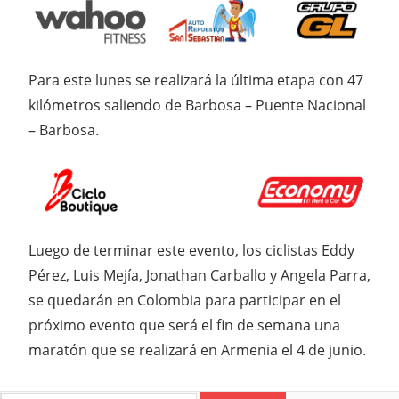
Para este lunes se realizará la última etapa con 47
kilómetros saliendo de Barbosa – Puente Nacional
– Barbosa.
Luego de terminar este evento, los ciclistas Eddy
Pérez, Luis Mejía, Jonathan Carballo y Angela Parra,
se quedarán en Colombia para participar en el
próximo evento que será el fin de semana una
maratón que se realizará en Armenia el 4 de junio.