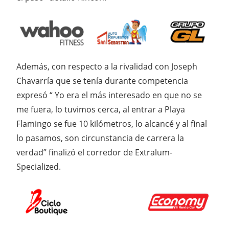
Además, con respecto a la rivalidad con Joseph
Chavarría que se tenía durante competencia
expresó “ Yo era el más interesado en que no se
me fuera, lo tuvimos cerca, al entrar a Playa
Flamingo se fue 10 kilómetros, lo alcancé y al final
lo pasamos, son circunstancia de carrera la
verdad” finalizó el corredor de Extralum-
Specialized.