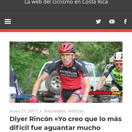
La web del ciclismo en Costa Rica
mayo 21, 2017
Nacionales
,
Noticias
Diyer Rincón «Yo creo que lo más
difícil fue aguantar mucho