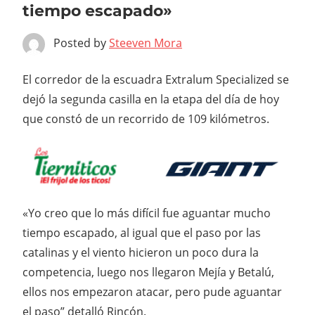
tiempo escapado»
Posted by
Steeven Mora
El corredor de la escuadra Extralum Specialized se
dejó la segunda casilla en la etapa del día de hoy
que constó de un recorrido de 109 kilómetros.
«Yo creo que lo más difícil fue aguantar mucho
tiempo escapado, al igual que el paso por las
catalinas y el viento hicieron un poco dura la
competencia, luego nos llegaron Mejía y Betalú,
ellos nos empezaron atacar, pero pude aguantar
el paso” detalló Rincón.