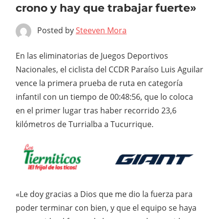
crono y hay que trabajar fuerte»
Posted by
Steeven Mora
En las eliminatorias de Juegos Deportivos
Nacionales, el ciclista del CCDR Paraíso Luis Aguilar
vence la primera prueba de ruta en categoría
infantil con un tiempo de 00:48:56, que lo coloca
en el primer lugar tras haber recorrido 23,6
kilómetros de Turrialba a Tucurrique.
«Le doy gracias a Dios que me dio la fuerza para
poder terminar con bien, y que el equipo se haya