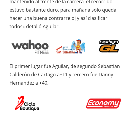
mantenido al frente de la carrera, el recorrido
estuvo bastante duro, para mañana sólo queda
hacer una buena contrarreloj y así clasificar
todos» detalló Aguilar.
El primer lugar fue Aguilar, de segundo Sebastian
Calderón de Cartago a+11 y tercero fue Danny
Hernández a +40.