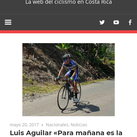
La web del ciclismo en Costa Rica
mayo 20, 2017
Nacionales
,
Noticias
Luis Aguilar «Para mañana es la