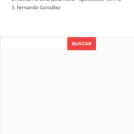
Fernando González
Search