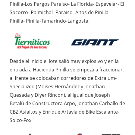
Pinilla-Los Pargos Paraiso- La Florida- Espavelar- El
Socorro- Palmichal- Paraiso- Altos de Pinilla-
Pinilla- Pinilla-Tamarindo-Langosta.
Desde el inicio el lote salió muy explosivo y en la
entrada a Hacienda Pinilla se empeza a fraccionar,
al frente se colocaban corredores de Extralum-
Specialized (Moises Hernández y Jonathan
Quesada y Diyer Rincón), al igual que Joseph
Betalú de Constructora Arpo, Jonathan Carballo de
CBZ Asfaltos y Enrique Artavia de Bike Escalante-
Solco-Fox.