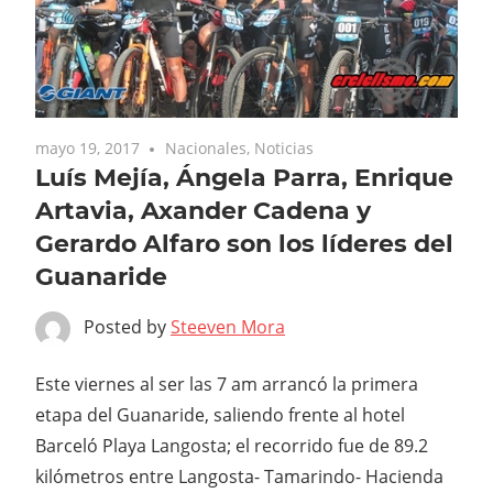
mayo 19, 2017
Nacionales
,
Noticias
Luís Mejía, Ángela Parra, Enrique
Artavia, Axander Cadena y
Gerardo Alfaro son los líderes del
Guanaride
Posted by
Steeven Mora
Este viernes al ser las 7 am arrancó la primera
etapa del Guanaride, saliendo frente al hotel
Barceló Playa Langosta; el recorrido fue de 89.2
kilómetros entre Langosta- Tamarindo- Hacienda