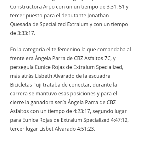
Constructora Arpo con un un tiempo de 3:31: 51 y
tercer puesto para el debutante Jonathan
Quesada de Specialized Extralum y con un tiempo
de 3:33:17.
En la categoría elite femenino la que comandaba al
frente era Ángela Parra de CBZ Asfaltos 7C, y
perseguía Eunice Rojas de Extralum Specialized,
más atrás Lisbeth Alvarado de la escuadra
Bicicletas Fuji trataba de conectar, durante la
carrera se mantuvo esas posiciones y para el
cierre la ganadora sería Ángela Parra de CBZ
Asfaltos con un tiempo de 4:23:17, segundo lugar
para Eunice Rojas de Extralum Specialized 4:47:12,
tercer lugar Lisbet Alvarado 4:51:23.