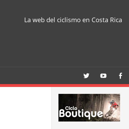
La web del ciclismo en Costa Rica