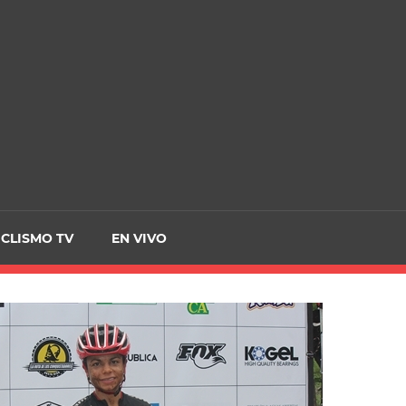
CRCICLISMO
ICLISMO TV
EN VIVO