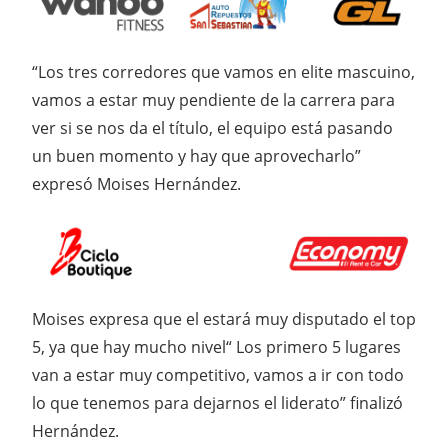
“Los tres corredores que vamos en elite mascuino,
vamos a estar muy pendiente de la carrera para
ver si se nos da el título, el equipo está pasando
un buen momento y hay que aprovecharlo”
expresó Moises Hernández.
Moises expresa que el estará muy disputado el top
5, ya que hay mucho nivel“ Los primero 5 lugares
van a estar muy competitivo, vamos a ir con todo
lo que tenemos para dejarnos el liderato” finalizó
Hernández.