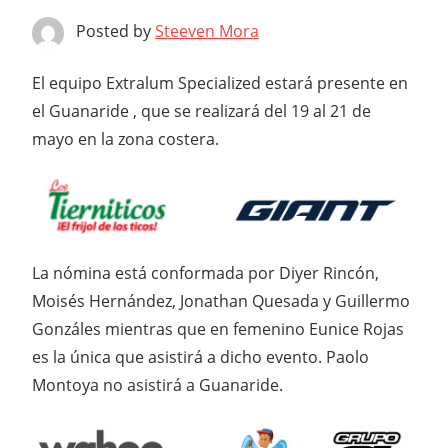
Posted by
Steeven Mora
El equipo Extralum Specialized estará presente en
el Guanaride , que se realizará del 19 al 21 de
mayo en la zona costera.
La nómina está conformada por Diyer Rincón,
Moisés Hernández, Jonathan Quesada y Guillermo
Gonzáles mientras que en femenino Eunice Rojas
es la única que asistirá a dicho evento. Paolo
Montoya no asistirá a Guanaride.