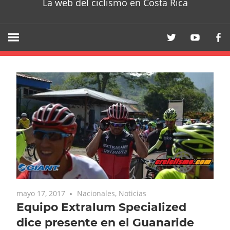
La web del ciclismo en Costa Rica
mayo 17, 2017
Nacionales
,
Noticias
Equipo Extralum Specialized
dice presente en el Guanaride