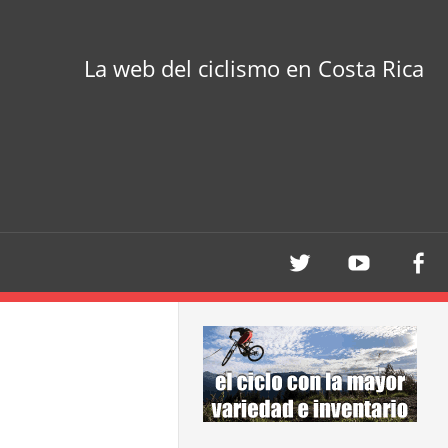
La web del ciclismo en Costa Rica