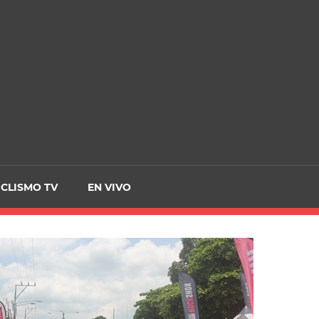
CRCICLISMO
ICLISMO TV
EN VIVO