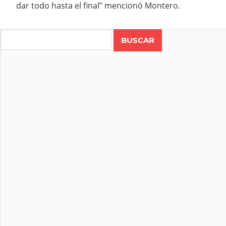
dar todo hasta el final” mencionó Montero.
Search