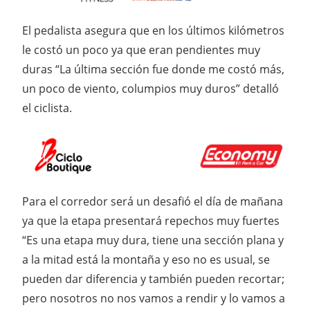
El pedalista asegura que en los últimos kilómetros
le costó un poco ya que eran pendientes muy
duras “La última sección fue donde me costó más,
un poco de viento, columpios muy duros” detalló
el ciclista.
Para el corredor será un desafió el día de mañana
ya que la etapa presentará repechos muy fuertes
“Es una etapa muy dura, tiene una sección plana y
a la mitad está la montaña y eso no es usual, se
pueden dar diferencia y también pueden recortar;
pero nosotros no nos vamos a rendir y lo vamos a