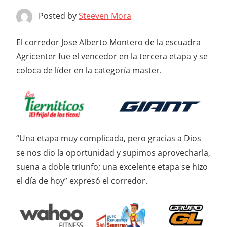
Posted by
Steeven Mora
El corredor Jose Alberto Montero de la escuadra
Agricenter fue el vencedor en la tercera etapa y se
coloca de líder en la categoría master.
“Una etapa muy complicada, pero gracias a Dios
se nos dio la oportunidad y supimos aprovecharla,
suena a doble triunfo; una excelente etapa se hizo
el día de hoy” expresó el corredor.