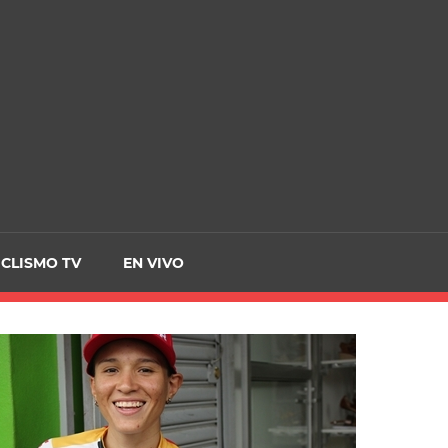
CRCICLISMO
ICLISMO TV
EN VIVO