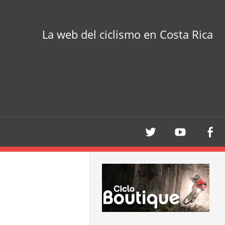
La web del ciclismo en Costa Rica