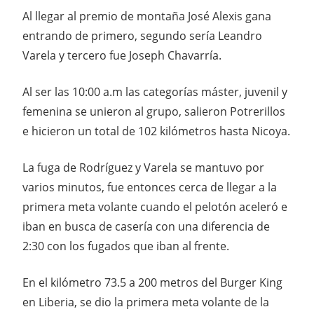
Al llegar al premio de montaña José Alexis gana
entrando de primero, segundo sería Leandro
Varela y tercero fue Joseph Chavarría.
Al ser las 10:00 a.m las categorías máster, juvenil y
femenina se unieron al grupo, salieron Potrerillos
e hicieron un total de 102 kilómetros hasta Nicoya.
La fuga de Rodríguez y Varela se mantuvo por
varios minutos, fue entonces cerca de llegar a la
primera meta volante cuando el pelotón aceleró e
iban en busca de casería con una diferencia de
2:30 con los fugados que iban al frente.
En el kilómetro 73.5 a 200 metros del Burger King
en Liberia, se dio la primera meta volante de la