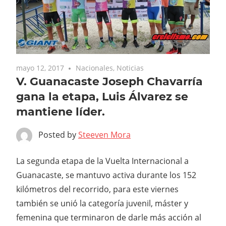
mayo 12, 2017
Nacionales
,
Noticias
V. Guanacaste Joseph Chavarría
gana la etapa, Luis Álvarez se
mantiene líder.
Posted by
Steeven Mora
La segunda etapa de la Vuelta Internacional a
Guanacaste, se mantuvo activa durante los 152
kilómetros del recorrido, para este viernes
también se unió la categoría juvenil, máster y
femenina que terminaron de darle más acción al