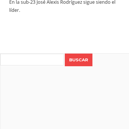
En la sub-23 José Alexis Rodríguez sigue siendo el
líder.
Search