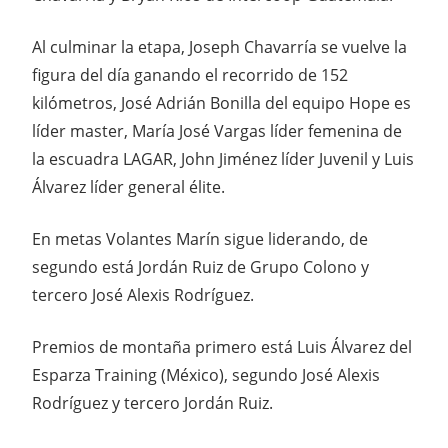
Al culminar la etapa, Joseph Chavarría se vuelve la
figura del día ganando el recorrido de 152
kilómetros, José Adrián Bonilla del equipo Hope es
líder master, María José Vargas líder femenina de
la escuadra LAGAR, John Jiménez líder Juvenil y Luis
Álvarez líder general élite.
En metas Volantes Marín sigue liderando, de
segundo está Jordán Ruiz de Grupo Colono y
tercero José Alexis Rodríguez.
Premios de montaña primero está Luis Álvarez del
Esparza Training (México), segundo José Alexis
Rodríguez y tercero Jordán Ruiz.