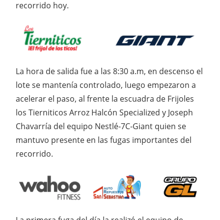
recorrido hoy.
La hora de salida fue a las 8:30 a.m, en descenso el
lote se mantenía controlado, luego empezaron a
acelerar el paso, al frente la escuadra de Frijoles
los Tierniticos Arroz Halcón Specialized y Joseph
Chavarría del equipo Nestlé-7C-Giant quien se
mantuvo presente en las fugas importantes del
recorrido.