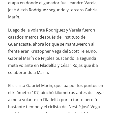
etapa en donde el ganador fue Leandro Varela,
José Alexis Rodríguez segundo y tercero Gabriel
Marín.
Luego de la volante Rodríguez y Varela fueron
casados metros después del Instituto de
Guanacaste, ahora los que se mantuvieron al
frente eran Kristopher Vega del Scott TeleUno,
Gabriel Marín de Frijoles buscando la segunda
meta volante en Filadelfia y César Rojas que iba
colaborando a Marín.
El ciclista Gabriel Marín, que iba por los puntos en
el kilómetro 107, pinchó kilómetros antes de llegar
a meta volante en Filadelfia por lo tanto perdió
bastante tiempo y el ciclista del Nestlé José Vega