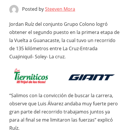
Posted by
Steeven Mora
Jordan Ruíz del conjunto Grupo Colono logró
obtener el segundo puesto en la primera etapa de
la Vuelta a Guanacaste, la cual tuvo un recorrido
de 135 kilómetros entre La Cruz-Entrada
Cuajiniquil- Soley- La cruz.
“Salimos con la convicción de buscar la carrera,
observe que Luis Álvarez andaba muy fuerte pero
gran parte del recorrido trabajamos juntos ya
para al final se me limitaron las fuerzas” explicó
Ruíz.