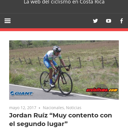
La web del ciclismo en Costa Rica
mayo 12, 2017
Nacionales
,
Noticias
Jordan Ruíz “Muy contento con
el segundo lugar”