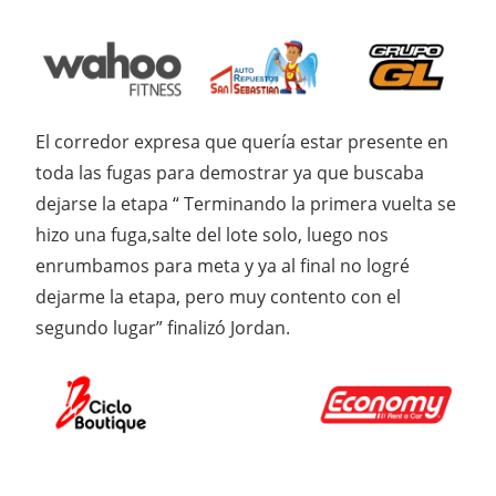
El corredor expresa que quería estar presente en
toda las fugas para demostrar ya que buscaba
dejarse la etapa “ Terminando la primera vuelta se
hizo una fuga,salte del lote solo, luego nos
enrumbamos para meta y ya al final no logré
dejarme la etapa, pero muy contento con el
segundo lugar” finalizó Jordan.