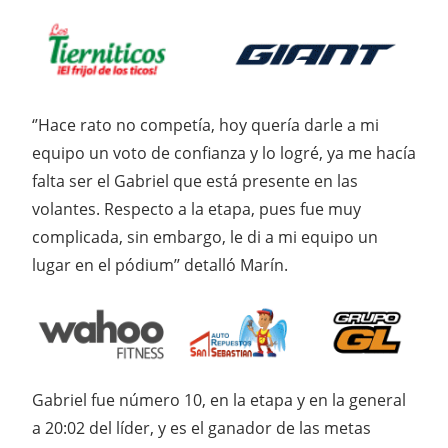
‘’Hace rato no competía, hoy quería darle a mi
equipo un voto de confianza y lo logré, ya me hacía
falta ser el Gabriel que está presente en las
volantes. Respecto a la etapa, pues fue muy
complicada, sin embargo, le di a mi equipo un
lugar en el pódium’’ detalló Marín.
Gabriel fue número 10, en la etapa y en la general
a 20:02 del líder, y es el ganador de las metas