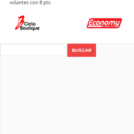
volantes con 8 pts.
Search