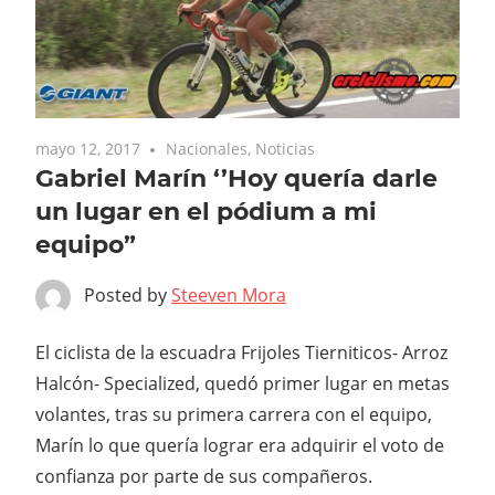
mayo 12, 2017
Nacionales
,
Noticias
Gabriel Marín ‘’Hoy quería darle
un lugar en el pódium a mi
equipo”
Posted by
Steeven Mora
El ciclista de la escuadra Frijoles Tierniticos- Arroz
Halcón- Specialized, quedó primer lugar en metas
volantes, tras su primera carrera con el equipo,
Marín lo que quería lograr era adquirir el voto de
confianza por parte de sus compañeros.