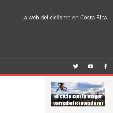
La web del ciclismo en Costa Rica