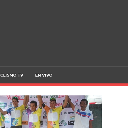
CRCICLISMO
ICLISMO TV
EN VIVO