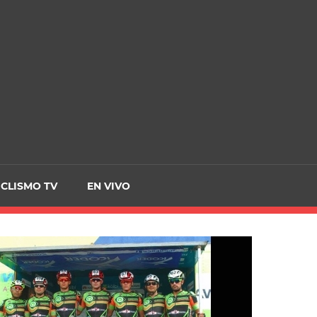
CRCICLISMO
ICLISMO TV
EN VIVO