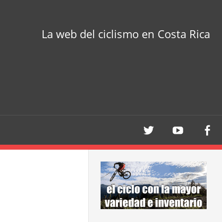
La web del ciclismo en Costa Rica