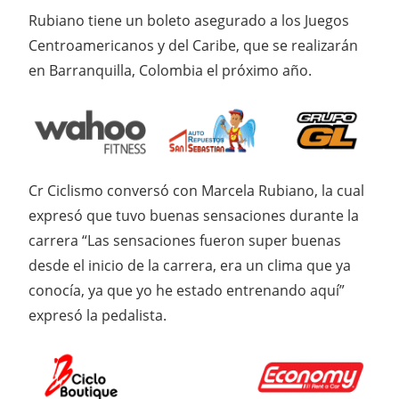
Rubiano tiene un boleto asegurado a los Juegos
Centroamericanos y del Caribe, que se realizarán
en Barranquilla, Colombia el próximo año.
Cr Ciclismo conversó con Marcela Rubiano, la cual
expresó que tuvo buenas sensaciones durante la
carrera “Las sensaciones fueron super buenas
desde el inicio de la carrera, era un clima que ya
conocía, ya que yo he estado entrenando aquí”
expresó la pedalista.