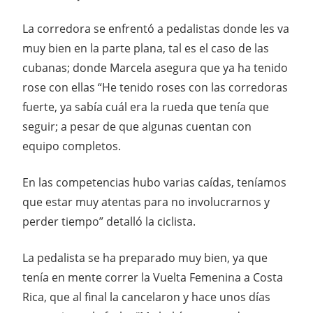
La corredora se enfrentó a pedalistas donde les va
muy bien en la parte plana, tal es el caso de las
cubanas; donde Marcela asegura que ya ha tenido
rose con ellas “He tenido roses con las corredoras
fuerte, ya sabía cuál era la rueda que tenía que
seguir; a pesar de que algunas cuentan con
equipo completos.
En las competencias hubo varias caídas, teníamos
que estar muy atentas para no involucrarnos y
perder tiempo” detalló la ciclista.
La pedalista se ha preparado muy bien, ya que
tenía en mente correr la Vuelta Femenina a Costa
Rica, que al final la cancelaron y hace unos días