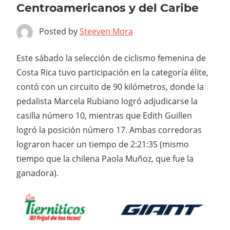
Centroamericanos y del Caribe
Posted by
Steeven Mora
Este sábado la selección de ciclismo femenina de
Costa Rica tuvo participación en la categoría élite,
contó con un circuito de 90 kilómetros, donde la
pedalista Marcela Rubiano logró adjudicarse la
casilla número 10, mientras que Edith Guillen
logró la posición número 17. Ambas corredoras
lograron hacer un tiempo de 2:21:35 (mismo
tiempo que la chilena Paola Muñoz, que fue la
ganadora).