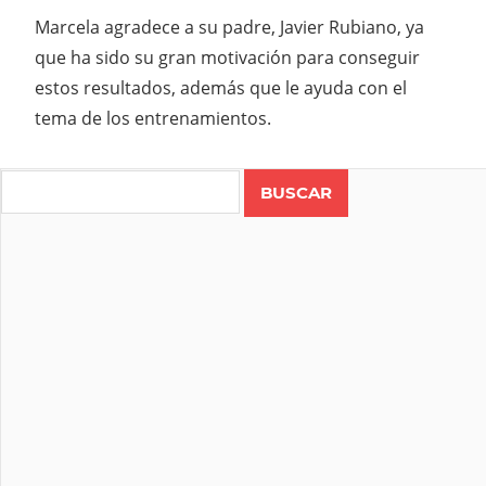
Marcela agradece a su padre, Javier Rubiano, ya
que ha sido su gran motivación para conseguir
estos resultados, además que le ayuda con el
tema de los entrenamientos.
Search