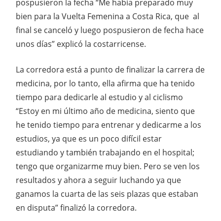
pospusieron la fecha “Me había preparado muy
bien para la Vuelta Femenina a Costa Rica, que al
final se canceló y luego pospusieron de fecha hace
unos días” explicó la costarricense.
La corredora está a punto de finalizar la carrera de
medicina, por lo tanto, ella afirma que ha tenido
tiempo para dedicarle al estudio y al ciclismo
“Estoy en mi último año de medicina, siento que
he tenido tiempo para entrenar y dedicarme a los
estudios, ya que es un poco difícil estar
estudiando y también trabajando en el hospital;
tengo que organizarme muy bien. Pero se ven los
resultados y ahora a seguir luchando ya que
ganamos la cuarta de las seis plazas que estaban
en disputa” finalizó la corredora.