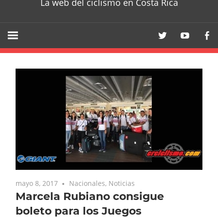
La web del ciclismo en Costa Rica
mayo 8, 2017
Nacionales
,
Noticias
Marcela Rubiano consigue
boleto para los Juegos