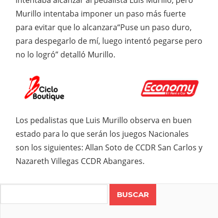
intentaba alcanzar al pedalista Luis Murillo, pero
Murillo intentaba imponer un paso más fuerte
para evitar que lo alcanzara“Puse un paso duro,
para despegarlo de mí, luego intentó pegarse pero
no lo logró” detalló Murillo.
Los pedalistas que Luis Murillo observa en buen
estado para lo que serán los juegos Nacionales
son los siguientes: Allan Soto de CCDR San Carlos y
Nazareth Villegas CCDR Abangares.
Search