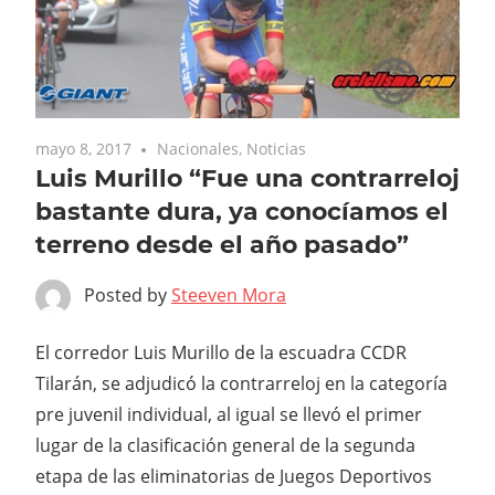
mayo 8, 2017
Nacionales
,
Noticias
Luis Murillo “Fue una contrarreloj
bastante dura, ya conocíamos el
terreno desde el año pasado”
Posted by
Steeven Mora
El corredor Luis Murillo de la escuadra CCDR
Tilarán, se adjudicó la contrarreloj en la categoría
pre juvenil individual, al igual se llevó el primer
lugar de la clasificación general de la segunda
etapa de las eliminatorias de Juegos Deportivos