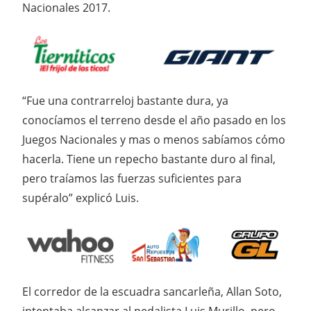
Nacionales 2017.
“Fue una contrarreloj bastante dura, ya
conocíamos el terreno desde el año pasado en los
Juegos Nacionales y mas o menos sabíamos cómo
hacerla. Tiene un repecho bastante duro al final,
pero traíamos las fuerzas suficientes para
supéralo” explicó Luis.
El corredor de la escuadra sancarleña, Allan Soto,