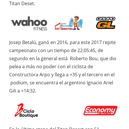
Titan Deset.
Josep Betalú, ganó en 2016, para este 2017 repite
campeonato con un tiempo de 22:05:45, de
segundo en la general está Roberto Bou, que dio
pelea a más no poder con el ciclista de
Constructora Arpo y llega a +35 y el tercero en el
podium, se encuentra el argentino Ignacio Ariel
Gili a +14:32.