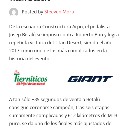
Posted by
Steeven Mora
De la escuadra Constructora Arpo, el pedalista
Josep Betalú se impuso contra Roberto Bou y logra
repetir la victoria del Titan Desert, siendo el año
2017 como uno de los más complicados en la
historia del evento.
A tan sólo +35 segundos de ventaja Betalú
consigue coronarse campeón, tras seis etapas
sumamente complicadas y 612 kilómetros de MTB
puro, se da uno de los finales más ajustados del