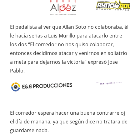
El pedalista al ver que Allan Soto no colaboraba, él
le hacía señas a Luis Murillo para atacarlo entre
los dos “El corredor no nos quiso colaborar,
entonces decidimos atacar y venirnos en soliatrio
a meta para dejarnos la victoria” expresó Jose
Pablo.
El corredor espera hacer una buena contrarreloj
el día de mañana, ya que según dice no tratara de
guardarse nada.