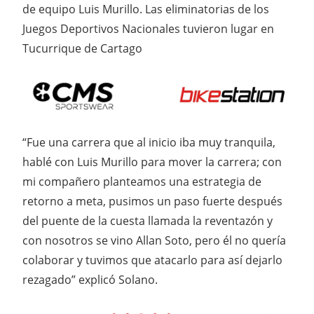
de equipo Luis Murillo. Las eliminatorias de los
Juegos Deportivos Nacionales tuvieron lugar en
Tucurrique de Cartago
“Fue una carrera que al inicio iba muy tranquila,
hablé con Luis Murillo para mover la carrera; con
mi compañero planteamos una estrategia de
retorno a meta, pusimos un paso fuerte después
del puente de la cuesta llamada la reventazón y
con nosotros se vino Allan Soto, pero él no quería
colaborar y tuvimos que atacarlo para así dejarlo
rezagado” explicó Solano.