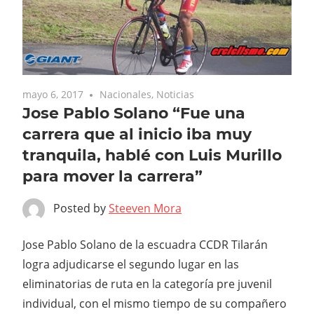
mayo 6, 2017
Nacionales
,
Noticias
Jose Pablo Solano “Fue una
carrera que al inicio iba muy
tranquila, hablé con Luis Murillo
para mover la carrera”
Posted by
Steeven Mora
Jose Pablo Solano de la escuadra CCDR Tilarán
logra adjudicarse el segundo lugar en las
eliminatorias de ruta en la categoría pre juvenil
individual, con el mismo tiempo de su compañero