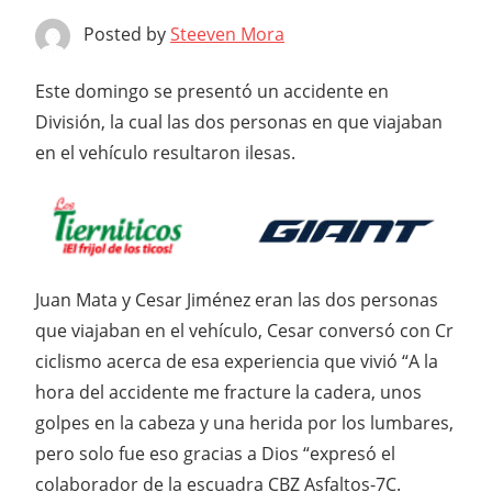
Posted by
Steeven Mora
Este domingo se presentó un accidente en
División, la cual las dos personas en que viajaban
en el vehículo resultaron ilesas.
Juan Mata y Cesar Jiménez eran las dos personas
que viajaban en el vehículo, Cesar conversó con Cr
ciclismo acerca de esa experiencia que vivió “A la
hora del accidente me fracture la cadera, unos
golpes en la cabeza y una herida por los lumbares,
pero solo fue eso gracias a Dios “expresó el
colaborador de la escuadra CBZ Asfaltos-7C.