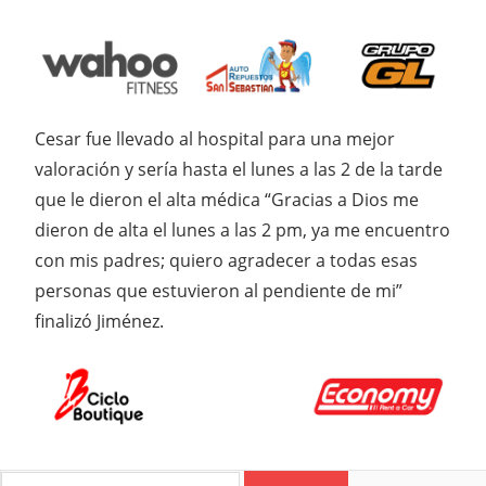
Cesar fue llevado al hospital para una mejor
valoración y sería hasta el lunes a las 2 de la tarde
que le dieron el alta médica “Gracias a Dios me
dieron de alta el lunes a las 2 pm, ya me encuentro
con mis padres; quiero agradecer a todas esas
personas que estuvieron al pendiente de mi”
finalizó Jiménez.
Search