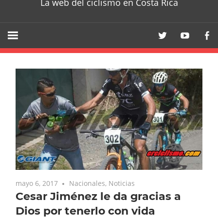
La web del ciclismo en Costa Rica
mayo 6, 2017
Nacionales
,
Noticias
Cesar Jiménez le da gracias a
Dios por tenerlo con vida