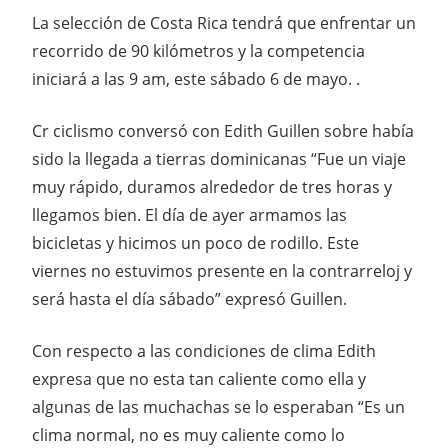
La selección de Costa Rica tendrá que enfrentar un
recorrido de 90 kilómetros y la competencia
iniciará a las 9 am, este sábado 6 de mayo. .
Cr ciclismo conversó con Edith Guillen sobre había
sido la llegada a tierras dominicanas “Fue un viaje
muy rápido, duramos alrededor de tres horas y
llegamos bien. El día de ayer armamos las
bicicletas y hicimos un poco de rodillo. Este
viernes no estuvimos presente en la contrarreloj y
será hasta el día sábado” expresó Guillen.
Con respecto a las condiciones de clima Edith
expresa que no esta tan caliente como ella y
algunas de las muchachas se lo esperaban “Es un
clima normal, no es muy caliente como lo