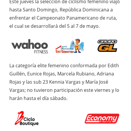
Este jueves la selección de ciclismo femenino viajó
hasta Santo Domingo, República Dominicana a
enfrentar el Campeonato Panamericano de ruta,
el cual se desarrollará del 5 al 7 de mayo.
La categoría elite femenino conformada por Edith
Guillén, Eunice Rojas, Marcela Rubiano, Adriana
Rojas y las sub 23 Kennia Vargas y María José
Vargas; no tuvieron participación este viernes y lo
harán hasta el día sábado.