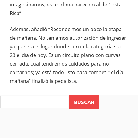
imaginábamos; es un clima parecido al de Costa
Rica”
Además, añadió “Reconocimos un poco la etapa
de mañana, No teníamos autorización de ingresar,
ya que era el lugar donde corrió la categoría sub-
23 el día de hoy. Es un circuito plano con curvas
cerrada, cual tendremos cuidados para no
cortarnos; ya está todo listo para competir el día
mañana” finalizó la pedalista.
Search