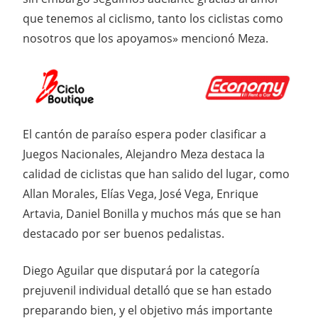
que tenemos al ciclismo, tanto los ciclistas como
nosotros que los apoyamos» mencionó Meza.
El cantón de paraíso espera poder clasificar a
Juegos Nacionales, Alejandro Meza destaca la
calidad de ciclistas que han salido del lugar, como
Allan Morales, Elías Vega, José Vega, Enrique
Artavia, Daniel Bonilla y muchos más que se han
destacado por ser buenos pedalistas.
Diego Aguilar que disputará por la categoría
prejuvenil individual detalló que se han estado
preparando bien, y el objetivo más importante