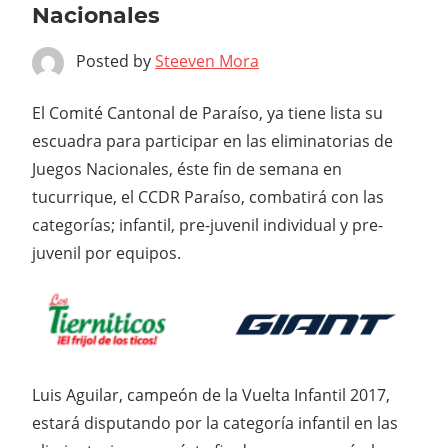
Nacionales
Posted by
Steeven Mora
El Comité Cantonal de Paraíso, ya tiene lista su
escuadra para participar en las eliminatorias de
Juegos Nacionales, éste fin de semana en
tucurrique, el CCDR Paraíso, combatirá con las
categorías; infantil, pre-juvenil individual y pre-
juvenil por equipos.
Luis Aguilar, campeón de la Vuelta Infantil 2017,
estará disputando por la categoría infantil en las