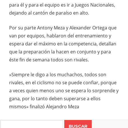
para él y para el equipo es ir a Juegos Nacionales,
dejando al cantón de paraíso en alto.
Por su parte Antony Meza y Alexander Ortega que
van por equipos, hablaron del entrenamiento y
espera dar el máximo en la competencia, detallan
que la preparación la hacen en conjunto y para
éste fin de semana todos son rivales.
»Siempre le digo a los muchachos, todos son
rivales, en el ciclismo no se puede confiar, porque
a veces quien menos uno se espera lo sorprende y
gana, por lo tanto deben superarse a ellos
mismos» finalizó Alejandro Meza
Search