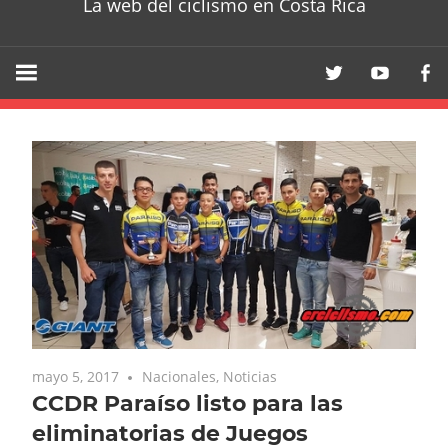
La web del ciclismo en Costa Rica
mayo 5, 2017
Nacionales
,
Noticias
CCDR Paraíso listo para las
eliminatorias de Juegos