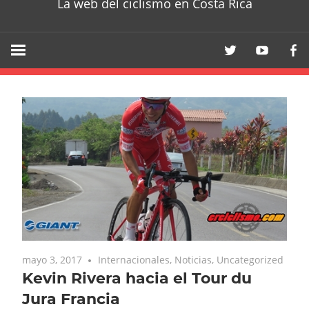
La web del ciclismo en Costa Rica
mayo 3, 2017
Internacionales
,
Noticias
,
Uncategorized
Kevin Rivera hacia el Tour du
Jura Francia