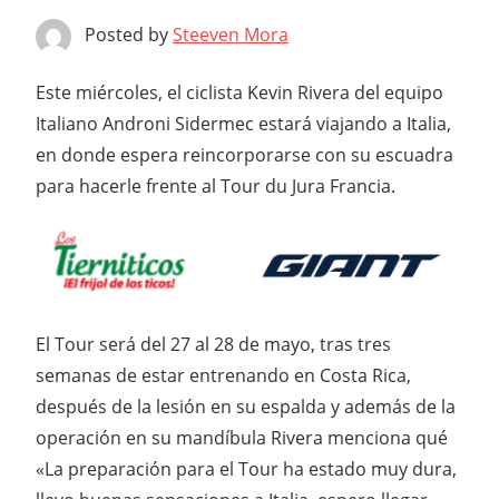
Posted by
Steeven Mora
Este miércoles, el ciclista Kevin Rivera del equipo
Italiano Androni Sidermec estará viajando a Italia,
en donde espera reincorporarse con su escuadra
para hacerle frente al Tour du Jura Francia.
El Tour será del 27 al 28 de mayo, tras tres
semanas de estar entrenando en Costa Rica,
después de la lesión en su espalda y además de la
operación en su mandíbula Rivera menciona qué
«La preparación para el Tour ha estado muy dura,