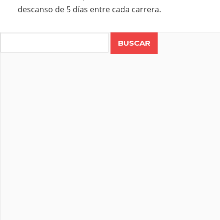
descanso de 5 días entre cada carrera.
Search