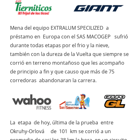
Mena del equipo EXTRALUM SPECILIZED a
préstamo en Europa con el SAS MACOGEP sufrió
durante todas etapas por el frio y la nieve,
también con la dureza de la Vuelta que siempre se
corrió en terreno montañoso que les acompaño
de principio a fin y que causo que más de 75
corredoras abandonaran la carrera.
La etapa de hoy, última de la prueba entre
Okruhy-Orlová de 101 km se corrió a un