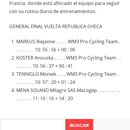
Francia donde está afincado el equipo para seguir
con su rutina diaria de entrenamientos.
GENERAL FINAL VUELTA REPUBLICA CHECA
MARKUS Riejanne . . . . . WM3 Pro Cycling Team .
. . . . . . . . 10: 55 : 56 + 00 : 00
KOSTER Anouska . . . . . WM3 Pro Cycling Team . .
. . . . . . . 10: 56 : 37 + 00 : 41
TENNIGLO Moniek . . . . WM3 Pro Cycling Team .
. . . . . . . . 10: 57 : 20 + 01 : 24
MENA SOLANO Milagro SAS Macogep . . . . . . . . . .
. . . . . . . 11: 10 : 16 + 14 : 20
Search