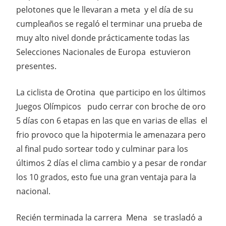
pelotones que le llevaran a meta y el día de su
cumpleaños se regaló el terminar una prueba de
muy alto nivel donde prácticamente todas las
Selecciones Nacionales de Europa estuvieron
presentes.
La ciclista de Orotina que participo en los últimos
Juegos Olímpicos pudo cerrar con broche de oro
5 días con 6 etapas en las que en varias de ellas el
frio provoco que la hipotermia le amenazara pero
al final pudo sortear todo y culminar para los
últimos 2 días el clima cambio y a pesar de rondar
los 10 grados, esto fue una gran ventaja para la
nacional.
Recién terminada la carrera Mena se trasladó a