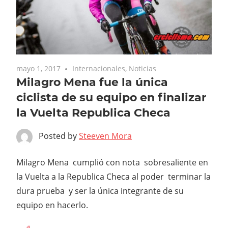
mayo 1, 2017
Internacionales
,
Noticias
Milagro Mena fue la única
ciclista de su equipo en finalizar
la Vuelta Republica Checa
Posted by
Steeven Mora
Milagro Mena cumplió con nota sobresaliente en
la Vuelta a la Republica Checa al poder terminar la
dura prueba y ser la única integrante de su
equipo en hacerlo.