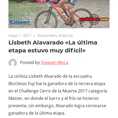
mayo 1, 2017
Nacionales
,
Noticias
Lisbeth Alavarado «La última
etapa estuvo muy difícil»
Posted by
Steeven Mora
La ciclista Lisbeth Alvarado de la escuadra
Bicicletas Fuji fue la ganadora de la tercera etapa
en el Challenge Cerro de la Muerte 2017 categoría
Master, en donde el barro y el frío se hicieron
presente, sin embargo, Alvarado logra coronarse
ganadora de la última etapa.