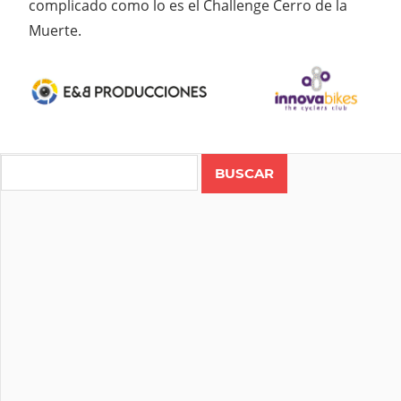
complicado como lo es el Challenge Cerro de la
Muerte.
Search