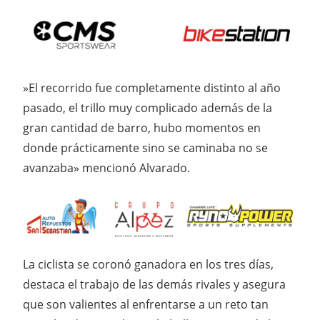
»El recorrido fue completamente distinto al año
pasado, el trillo muy complicado además de la
gran cantidad de barro, hubo momentos en
donde prácticamente sino se caminaba no se
avanzaba» mencionó Alvarado.
La ciclista se coronó ganadora en los tres días,
destaca el trabajo de las demás rivales y asegura
que son valientes al enfrentarse a un reto tan