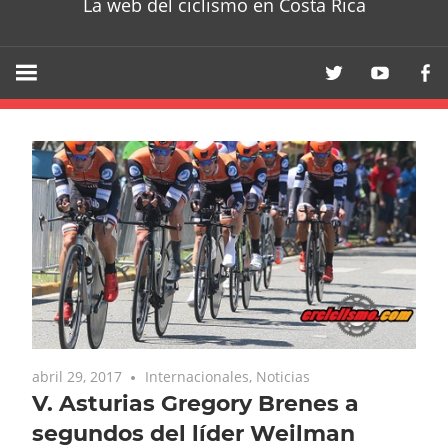
La web del ciclismo en Costa Rica
abril 29, 2017
Internacionales
,
Noticias
V. Asturias Gregory Brenes a
segundos del líder Weilman