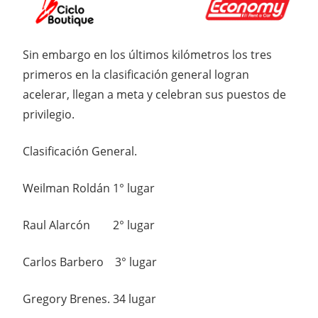
Sin embargo en los últimos kilómetros los tres
primeros en la clasificación general logran
acelerar, llegan a meta y celebran sus puestos de
privilegio.
Clasificación General.
Weilman Roldán 1° lugar
Raul Alarcón 2° lugar
Carlos Barbero 3° lugar
Gregory Brenes. 34 lugar