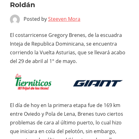
Roldán
Posted by
Steeven Mora
El costarricense Gregory Brenes, de la escuadra
Inteja de Republica Dominicana, se encuentra
corriendo la Vuelta Asturias, que se llevará acabo
del 29 de abril al 1° de mayo.
El día de hoy en la primera etapa fue de 169 km
entre Oviedo y Pola de Lena, Brenes tuvo ciertos
problemas de cara al último puerto, lo cual hizo
que iniciara en cola del pelotón, sin embargo,