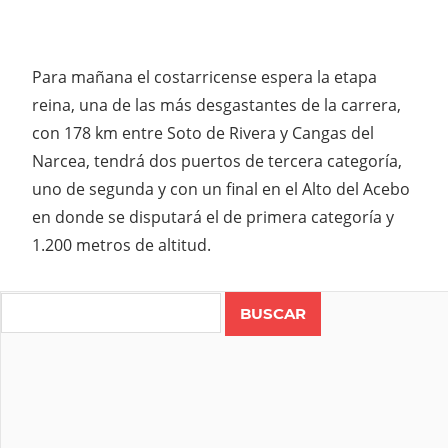
Para mañana el costarricense espera la etapa
reina, una de las más desgastantes de la carrera,
con 178 km entre Soto de Rivera y Cangas del
Narcea, tendrá dos puertos de tercera categoría,
uno de segunda y con un final en el Alto del Acebo
en donde se disputará el de primera categoría y
1.200 metros de altitud.
Search