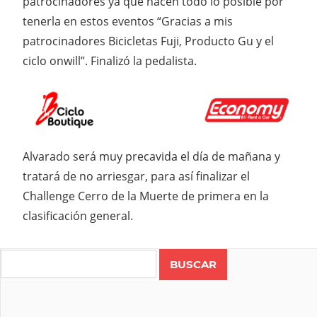
patrocinadores ya que hacen todo lo posible por
tenerla en estos eventos “Gracias a mis
patrocinadores Bicicletas Fuji, Producto Gu y el
ciclo onwill”. Finalizó la pedalista.
Alvarado será muy precavida el día de mañana y
tratará de no arriesgar, para así finalizar el
Challenge Cerro de la Muerte de primera en la
clasificación general.
Search