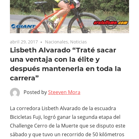
abril 29, 2017
Nacionales
,
Noticias
Lisbeth Alvarado “Traté sacar
una ventaja con la élite y
después mantenerla en toda la
carrera”
Posted by
Steeven Mora
La corredora Lisbeth Alvarado de la escuadra
Bicicletas Fuji, logró ganar la segunda etapa del
Challenge Cerro de la Muerte que se disputo este
sábado y que tuvo un recorrido de 50 kilómetros