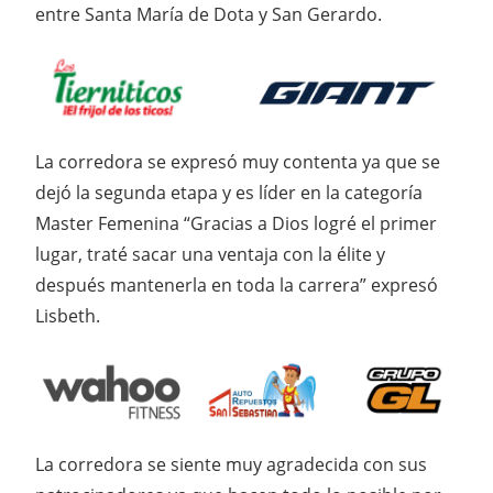
entre Santa María de Dota y San Gerardo.
La corredora se expresó muy contenta ya que se
dejó la segunda etapa y es líder en la categoría
Master Femenina “Gracias a Dios logré el primer
lugar, traté sacar una ventaja con la élite y
después mantenerla en toda la carrera” expresó
Lisbeth.
La corredora se siente muy agradecida con sus