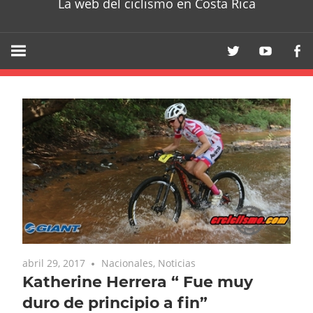
La web del ciclismo en Costa Rica
abril 29, 2017
Nacionales
,
Noticias
Katherine Herrera “ Fue muy
duro de principio a fin”