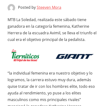
Posted by
Steeven Mora
MTB La Soledad, realizada este sábado tiene
ganadora en la categoría femenina, Katherine
Herrera de la escuadra Avimil, se lleva el triunfo el
cual era el objetivo principal de la pedalista.
“la individual femenina era nuestro objetivo y lo
logramos, la carrera estuvo muy dura, además
quise tratar de ir con los hombres elite, todo eso
ayuda al rendimiento, yo puse a los elites
masculinos como mis principales rivales”