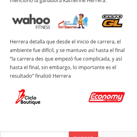
mencionó la ganadora Katherine Herrera.
Herrera detalla que desde el inicio de carrera, el
ambiente fue difícil, y se mantuvo así hasta el final
“la carrera des que empezó fue complicada, y así
hasta el final, sin embargo, lo importante es el
resultado” finalizó Herrera
Search