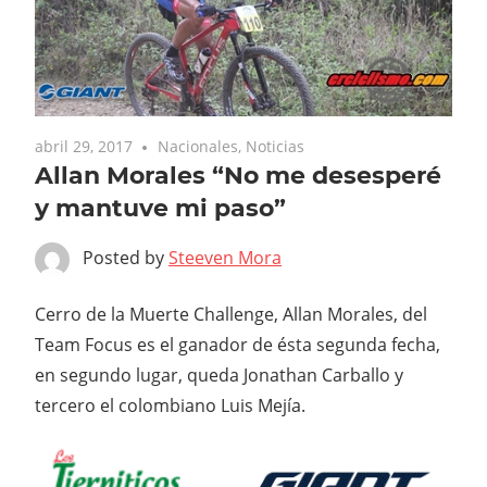
abril 29, 2017
Nacionales
,
Noticias
Allan Morales “No me desesperé
y mantuve mi paso”
Posted by
Steeven Mora
Cerro de la Muerte Challenge, Allan Morales, del
Team Focus es el ganador de ésta segunda fecha,
en segundo lugar, queda Jonathan Carballo y
tercero el colombiano Luis Mejía.