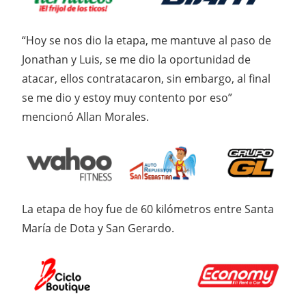
“Hoy se nos dio la etapa, me mantuve al paso de
Jonathan y Luis, se me dio la oportunidad de
atacar, ellos contratacaron, sin embargo, al final
se me dio y estoy muy contento por eso”
mencionó Allan Morales.
La etapa de hoy fue de 60 kilómetros entre Santa
María de Dota y San Gerardo.