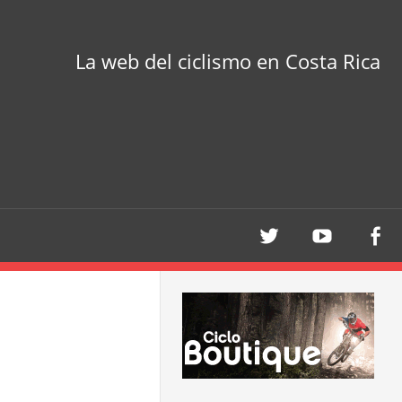
La web del ciclismo en Costa Rica