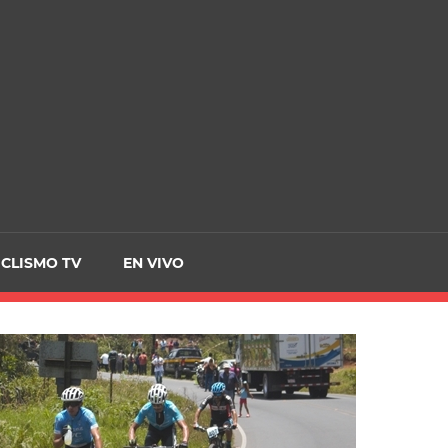
CRCICLISMO
ICLISMO TV
EN VIVO