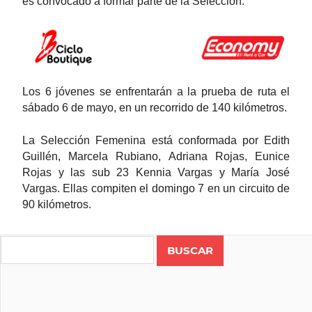
es convocado a formar parte de la Selección.
Los 6 jóvenes se enfrentarán a la prueba de ruta el
sábado 6 de mayo, en un recorrido de 140 kilómetros.
La Selección Femenina está conformada por Edith
Guillén, Marcela Rubiano, Adriana Rojas, Eunice
Rojas y las sub 23 Kennia Vargas y María José
Vargas. Ellas compiten el domingo 7 en un circuito de
90 kilómetros.
Search