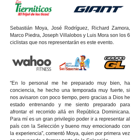
Sebastián Moya, José Rodríguez, Richard Zamora,
Marco Piedra, Joseph Villalobos y Luis Mora son los 6
ciclistas que nos representarán es este evento.
“En lo personal me he preparado muy bien, ha
conciencia, he hecho una temporada muy fuerte, si
nos avisaron con poco tiempo, pero gracias a Dios he
estado entrenando y me siento preparado para
afrontar el recorrido allá en República Dominicana.
Para mí es un gran privilegio poder ir a representar al
país con la Selección y bueno muy emocionado con
la experiencia”, comentó Moya, quien por primera vez